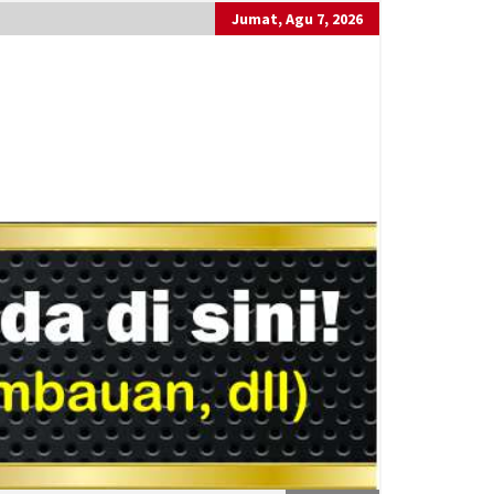
Jumat, Agu 7, 2026