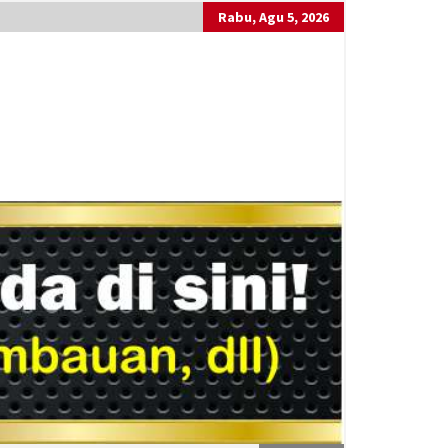
Rabu, Agu 5, 2026