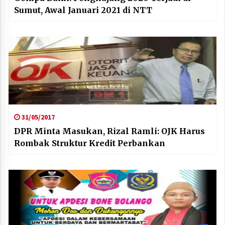
Sumut, Awal Januari 2021 di NTT
31/05/2017
DPR Minta Masukan, Rizal Ramli: OJK Harus
Rombak Struktur Kredit Perbankan