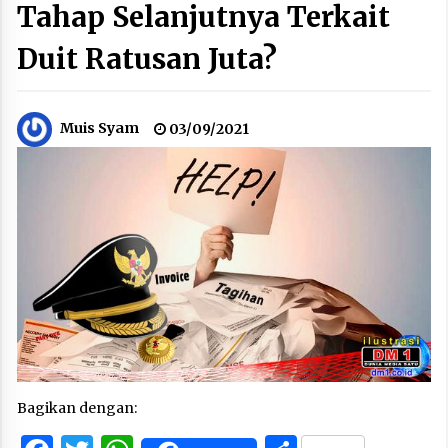
Tahap Selanjutnya Terkait
Duit Ratusan Juta?
Muis Syam
03/09/2021
Bagikan dengan: