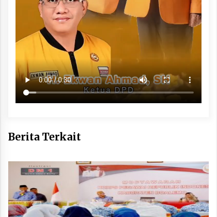
Berita Terkait