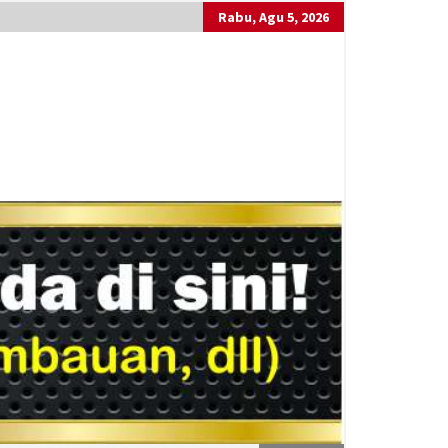
Rabu, Agu 5, 2026