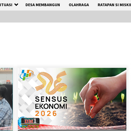
ITUASI
DESA MEMBANGUN
OLAHRAGA
RATAPAN SI MISKI