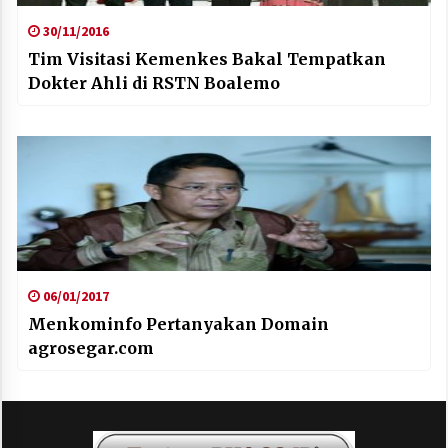
30/11/2016
Tim Visitasi Kemenkes Bakal Tempatkan
Dokter Ahli di RSTN Boalemo
06/01/2017
Menkominfo Pertanyakan Domain
agrosegar.com