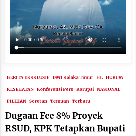
BERITA EKSKLUSIF
DM1 Kolaka Timur
HL
HUKUM
KESEHATAN
Konferensi Pers
Korupsi
NASIONAL
PILIHAN
Sorotan
Temuan
Terbaru
Dugaan Fee 8% Proyek
RSUD, KPK Tetapkan Bupati