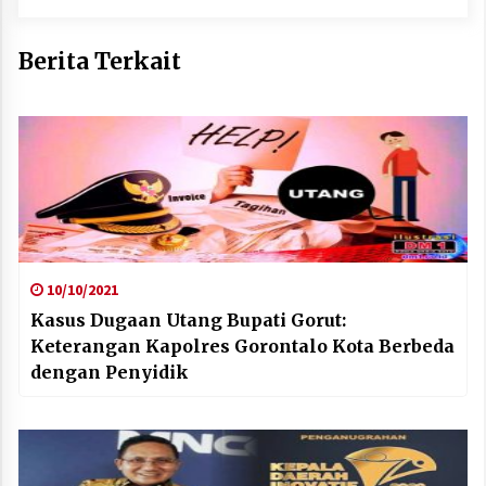
Berita Terkait
10/10/2021
Kasus Dugaan Utang Bupati Gorut:
Keterangan Kapolres Gorontalo Kota Berbeda
dengan Penyidik