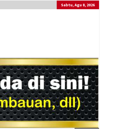
Sabtu, Agu 8, 2026