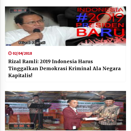
02/04/2018
Rizal Ramli: 2019 Indonesia Harus
Tinggalkan Demokrasi Kriminal Ala Negara
Kapitalis!