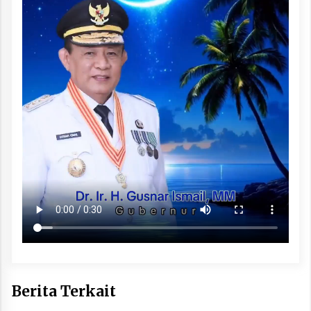
Berita Terkait