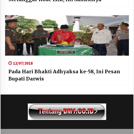
12/07/2018
Pada Hari Bhakti Adhyaksa ke-58, Ini Pesan
Bupati Darwis