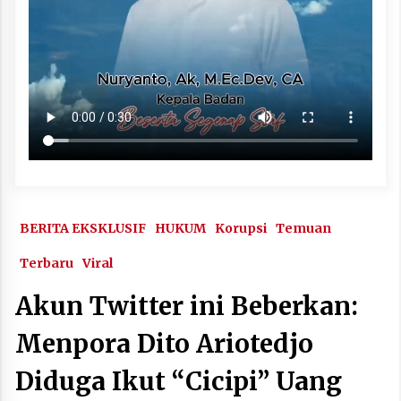
BERITA EKSKLUSIF
HUKUM
Korupsi
Temuan
Terbaru
Viral
Akun Twitter ini Beberkan:
Menpora Dito Ariotedjo
Diduga Ikut “Cicipi” Uang