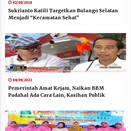
02/08/2018
Sukrianto Katili Targetkan Bulango Selatan
Menjadi “Kecamatan Sehat”
04/09/2022
Pemerintah Amat Kejam, Naikan BBM
Padahal Ada Cara Lain, Kasihan Publik