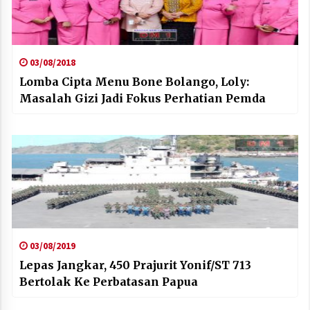
03/08/2018
Lomba Cipta Menu Bone Bolango, Loly:
Masalah Gizi Jadi Fokus Perhatian Pemda
03/08/2019
Lepas Jangkar, 450 Prajurit Yonif/ST 713
Bertolak Ke Perbatasan Papua