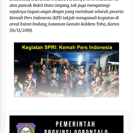
atas puncak Bukit Huta Ginjang, tak juga mengurangi
sejuknya tiupan angin dingin yang membuat seluruh peserta
Kemah Pers Indonesia (KPI) takjub mengawali kegiatan di
areal hutan lindung, kawasan Geosite Kaldera Toba, Kamis
(14/11/2019).