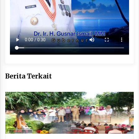
Berita Terkait