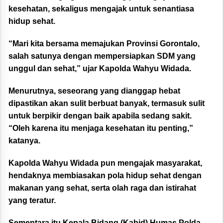
kesehatan, sekaligus mengajak untuk senantiasa
hidup sehat.
“Mari kita bersama memajukan Provinsi Gorontalo,
salah satunya dengan mempersiapkan SDM yang
unggul dan sehat,” ujar Kapolda Wahyu Widada.
Menurutnya, seseorang yang dianggap hebat
dipastikan akan sulit berbuat banyak, termasuk sulit
untuk berpikir dengan baik apabila sedang sakit.
“Oleh karena itu menjaga kesehatan itu penting,”
katanya.
Kapolda Wahyu Widada pun mengajak masyarakat,
hendaknya membiasakan pola hidup sehat dengan
makanan yang sehat, serta olah raga dan istirahat
yang teratur.
Sementara itu Kepala Bidang (Kabid) Humas Polda