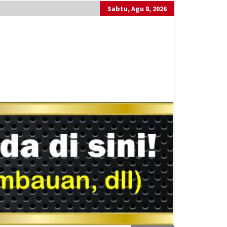
Sabtu, Agu 8, 2026