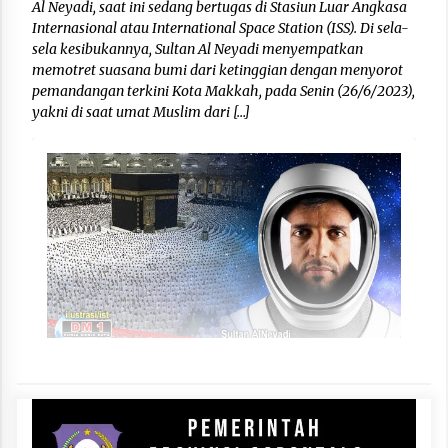
Al Neyadi, saat ini sedang bertugas di Stasiun Luar Angkasa
Internasional atau International Space Station (ISS). Di sela-
sela kesibukannya, Sultan Al Neyadi menyempatkan
memotret suasana bumi dari ketinggian dengan menyorot
pemandangan terkini Kota Makkah, pada Senin (26/6/2023),
yakni di saat umat Muslim dari […]