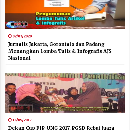
02/07/2020
Jurnalis Jakarta, Gorontalo dan Padang
Menangkan Lomba Tulis & Infografis AJS
Nasional
16/05/2017
Dekan Cup FIP-UNG 2017, PGSD Rebut Juara