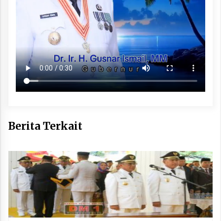
Berita Terkait