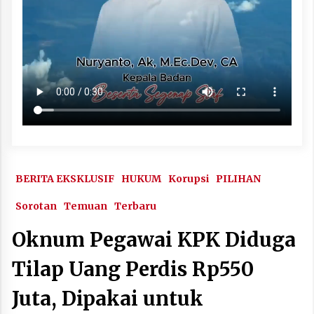
BERITA EKSKLUSIF
HUKUM
Korupsi
PILIHAN
Sorotan
Temuan
Terbaru
Oknum Pegawai KPK Diduga
Tilap Uang Perdis Rp550
Juta, Dipakai untuk