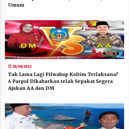
Umum
26/04/2022
Tak Lama Lagi Pilwabup Koltim Terlaksana?
4 Parpol Dikabarkan telah Sepakat Segera
Ajukan AA dan DM