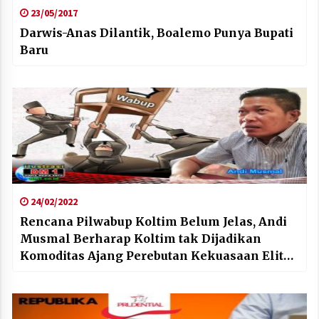
23/05/2017
Darwis-Anas Dilantik, Boalemo Punya Bupati
Baru
24/02/2022
Rencana Pilwabup Koltim Belum Jelas, Andi
Musmal Berharap Koltim tak Dijadikan
Komoditas Ajang Perebutan Kekuasaan Elit
Politik Provinsi