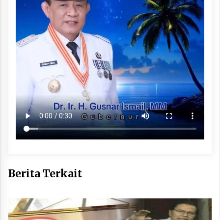
Berita Terkait