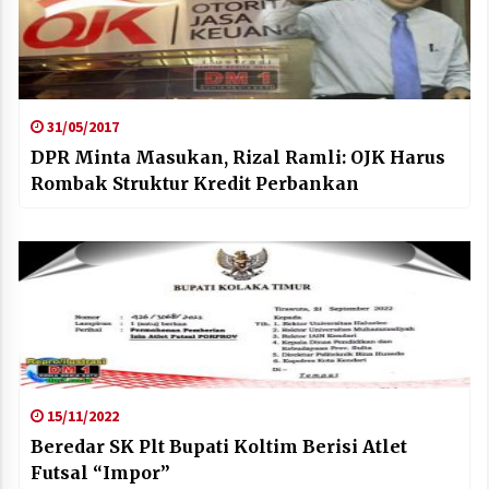
31/05/2017
DPR Minta Masukan, Rizal Ramli: OJK Harus
Rombak Struktur Kredit Perbankan
15/11/2022
Beredar SK Plt Bupati Koltim Berisi Atlet
Futsal “Impor”