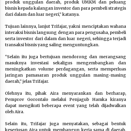
produk unggulan daerah, produk UMKM dan peluang
bisnis kepada kalangan investor dan para pembeli strategis
dari dalam dan luar negeri,” katanya.
Tujuan lainnya, lanjut Trifajar, yakni menciptakan wahana
interaksi bisnis langsung dengan para pengusaha, pembeli
serta investor dari dalam dan luar negeri, sehingga terjadi
transaksi bisnis yang saling menguntungkan.
“Selain itu juga bertujuan mendorong dan merangsang
masuknya investasi sekaligus mengembangkan dan
meningkatkan volume perdagangan, serta memperluas
jaringan pamasaran produk unggulan masing-masing
daerah,” jelas Trifajar.
Olehnya itu, pihak Aira menyarankan dan berharap,
Pemprov Gorontalo melalui Penjagub Hamka kiranya
dapat mengikuti beberapa event yang telah dijadwalkan
oleh Aira.
Selain itu, Trifajar juga menyatakan, sebagai bentuk
keseriusan Aira untuk membangun kerja sama di daerah,