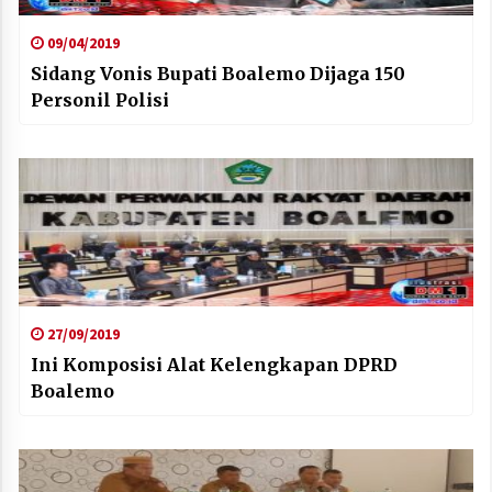
09/04/2019
Sidang Vonis Bupati Boalemo Dijaga 150
Personil Polisi
27/09/2019
Ini Komposisi Alat Kelengkapan DPRD
Boalemo