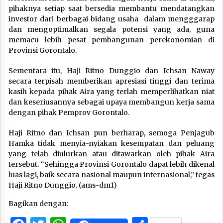
pihaknya setiap saat bersedia membantu mendatangkan
investor dari berbagai bidang usaha dalam mengggarap
dan mengoptimalkan segala potensi yang ada, guna
memacu lebih pesat pembangunan perekonomian di
Provinsi Gorontalo.
Sementara itu, Haji Ritno Dunggio dan Ichsan Naway
secara terpisah memberikan apresiasi tinggi dan terima
kasih kepada pihak Aira yang terlah memperlihatkan niat
dan keseriusannya sebagai upaya membangun kerja sama
dengan pihak Pemprov Gorontalo.
Haji Ritno dan Ichsan pun berharap, semoga Penjagub
Hamka tidak menyia-nyiakan kesempatan dan peluang
yang telah diulurkan atau ditawarkan oleh pihak Aira
tersebut. “Sehingga Provinsi Gorontalo dapat lebih dikenal
luas lagi, baik secara nasional maupun internasional,” tegas
Haji Ritno Dunggio. (ams-dm1)
Bagikan dengan: