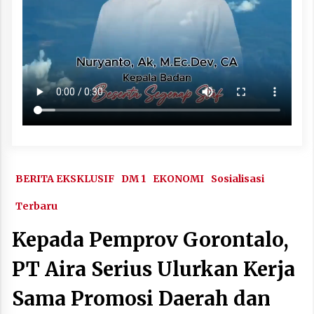
BERITA EKSKLUSIF
DM 1
EKONOMI
Sosialisasi
Terbaru
Kepada Pemprov Gorontalo,
PT Aira Serius Ulurkan Kerja
Sama Promosi Daerah dan