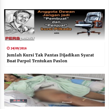
24/09/2016
Jumlah Kursi Tak Pantas Dijadikan Syarat
Buat Parpol Tentukan Paslon