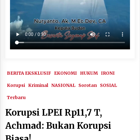
BERITA EKSKLUSIF
EKONOMI
HUKUM
IRONI
Korupsi
Kriminal
NASIONAL
Sorotan
SOSIAL
Terbaru
Korupsi LPEI Rp11,7 T,
Achmad: Bukan Korupsi
Biasa!