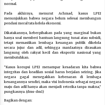
normal.
Pada akhirnya, menurut Achmad, kasus LPEI
menunjukkan bahwa negara belum selesai membangun
pondasi moral tata kelola ekonomi.
Dikatakannya, keberpihakan pada yang marginal bukan
hanya soal memberi bantuan langsung tunai atau subsidi,
tetapi memastikan lembaga keuangan publik dikelola
secara jujur dan adil, sehingga manfaatnya dirasakan
langsung oleh rakyat kecil dan eksportir nasional yang
membutuhkan.
“Kasus korupsi LPEI menampar kesadaran kita bahwa
integritas dan keadilan sosial harus berjalan seiring. Jika
negara gagal menegakkan kebenaran di lembaga
keuangannya sendiri, maka visi Indonesia sebagai negara
maju dan adil hanya akan menjadi retorika tanpa makna,”
pungkasnya. (dms-dm1)
Bagikan dengan: