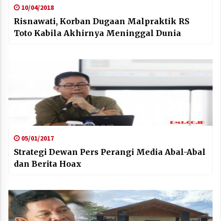
10/04/2018
Risnawati, Korban Dugaan Malpraktik RS
Toto Kabila Akhirnya Meninggal Dunia
05/01/2017
Strategi Dewan Pers Perangi Media Abal-Abal
dan Berita Hoax