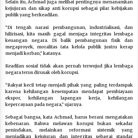
Selain itu, Achmad juga melihat pentingnya menanamkan
kejujuran dan sikap anti korupsi sebagai pilar kebijakan
publik yang berkeadilan.
“Di tengah narasi pembangunan, industrialisasi, dan
hilirisasi, kita masih gagal menjaga integritas lembaga
keuangan negara. Di balik pembangunan fisik dan
megaproyek, moralitas tata kelola publik justru kerap
menjadi korban,” katanya.
Keadilan sosial tidak akan pernah terwujud jika lembaga
negara terus dirusak oleh korupsi.
“Rakyat kecil tetap menjadi pihak yang paling terdampak
karena kehilangan kesempatan mendapat pembiayaan
ekspor, kehilangan lapangan kerja, kehilangan
kepercayaan pada negara,” ujarnya.
Sebagai bangsa, kata Achmad, harus berani mengatakan
kebenaran. Bahwa melawan korupsi bukan sekadar
penindakan, melainkan reformasi sistemik yang
menjadikan kejujuran dan integritas sebagai standar