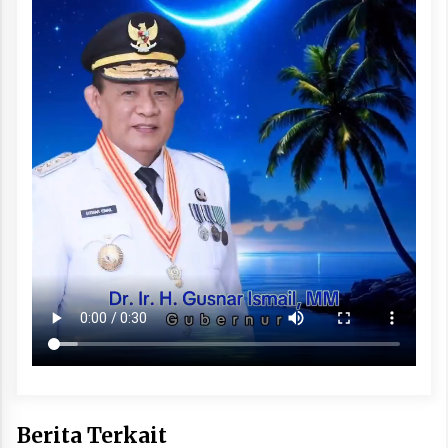
Berita Terkait