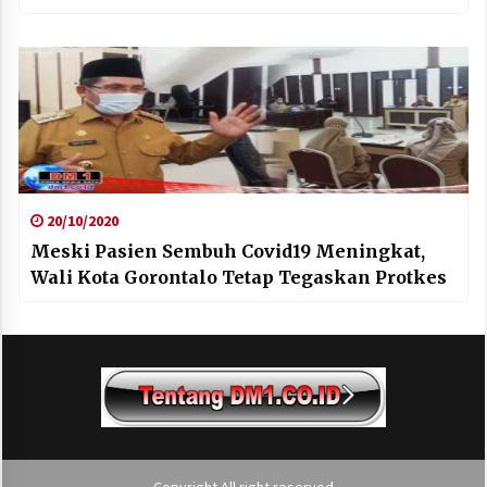
20/10/2020
Meski Pasien Sembuh Covid19 Meningkat,
Wali Kota Gorontalo Tetap Tegaskan Protkes
Copyright All right reserved