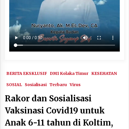
BERITA EKSKLUSIF
DM1 Kolaka Timur
KESEHATAN
SOSIAL
Sosialisasi
Terbaru
Virus
Rakor dan Sosialisasi
Vaksinasi Covid19 untuk
Anak 6-11 tahun di Koltim,