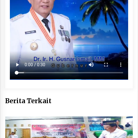
Berita Terkait