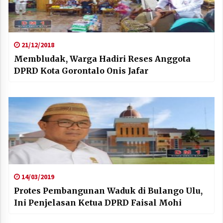
21/12/2018
Membludak, Warga Hadiri Reses Anggota
DPRD Kota Gorontalo Onis Jafar
14/03/2019
Protes Pembangunan Waduk di Bulango Ulu,
Ini Penjelasan Ketua DPRD Faisal Mohi