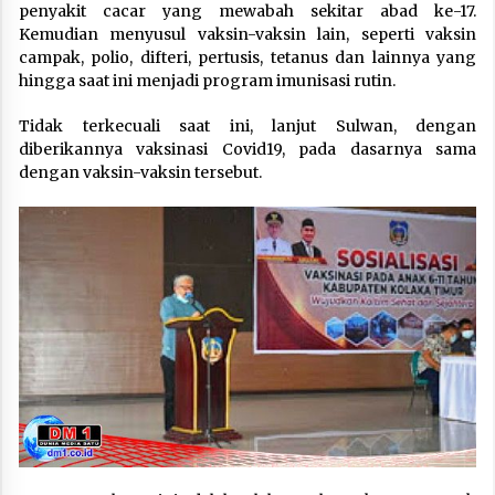
penyakit cacar yang mewabah sekitar abad ke-17.
Kemudian menyusul vaksin-vaksin lain, seperti vaksin
campak, polio, difteri, pertusis, tetanus dan lainnya yang
hingga saat ini menjadi program imunisasi rutin.
Tidak terkecuali saat ini, lanjut Sulwan, dengan
diberikannya vaksinasi Covid19, pada dasarnya sama
dengan vaksin-vaksin tersebut.