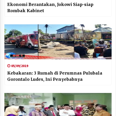
Ekonomi Berantakan, Jokowi Siap-siap
Rombak Kabinet
05/09/2019
Kebakaran: 3 Rumah di Perumnas Pulubala
Gorontalo Ludes, Ini Penyebabnya