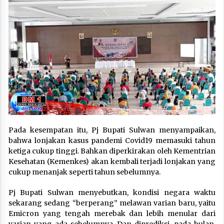
Pada kesempatan itu, Pj Bupati Sulwan menyampaikan,
bahwa lonjakan kasus pandemi Covid19 memasuki tahun
ketiga cukup tinggi. Bahkan diperkirakan oleh Kementrian
Kesehatan (Kemenkes) akan kembali terjadi lonjakan yang
cukup menanjak seperti tahun sebelumnya.
Pj Bupati Sulwan menyebutkan, kondisi negara waktu
sekarang sedang “berperang” melawan varian baru, yaitu
Emicron yang tengah merebak dan lebih menular dari