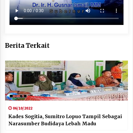
Berita Terkait
06/10/2022
Kades Sogitia, Sumitro Lopuo Tampil Sebagai
Narasumber Budidaya Lebah Madu