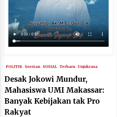
POLITIK
Sorotan
SOSIAL
Terbaru
Unjukrasa
Desak Jokowi Mundur,
Mahasiswa UMI Makassar:
Banyak Kebijakan tak Pro
Rakyat