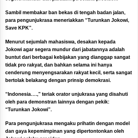
Sambil membakar ban bekas di tengah badan jalan,
para pengunjukrasa meneriakkan “Turunkan Jokowi,
Save KPK”.
Menurut sejumlah mahasiswa, desakan kepada
Jokowi agar segera mundur dari jabatannya adalah
buntut dari berbagai kebijakan yang dianggap sangat
tidak pro rakyat, dan bahkan selama ini hanya
cenderung menyengsarakan rakyat kecil, serta sangat
bertolak belakang dengan prinsip demokrasi.
“Indonesia….,” teriak orator unjukrasa yang disahuti
oleh para demonstran lainnya dengan pekik:
“Turunkan Jokowi”.
Para pengunjukrasa mengaku prihatin dengan model
dan gaya kepemimpinan yang dipertontonkan oleh