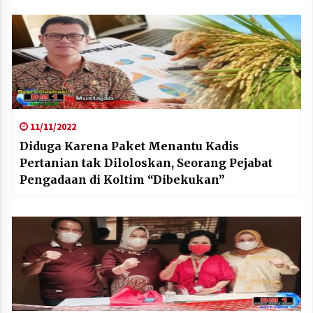
11/11/2022
Diduga Karena Paket Menantu Kadis
Pertanian tak Diloloskan, Seorang Pejabat
Pengadaan di Koltim “Dibekukan”