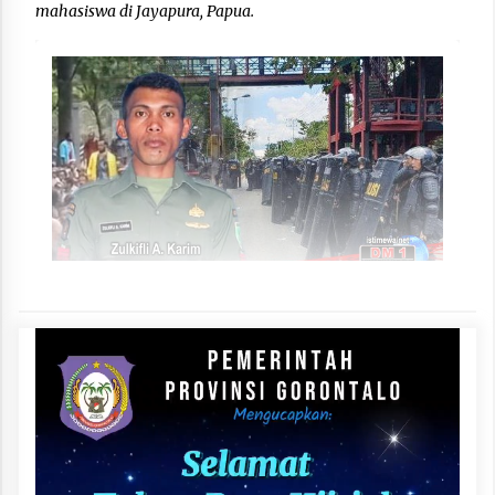
mahasiswa di Jayapura, Papua.