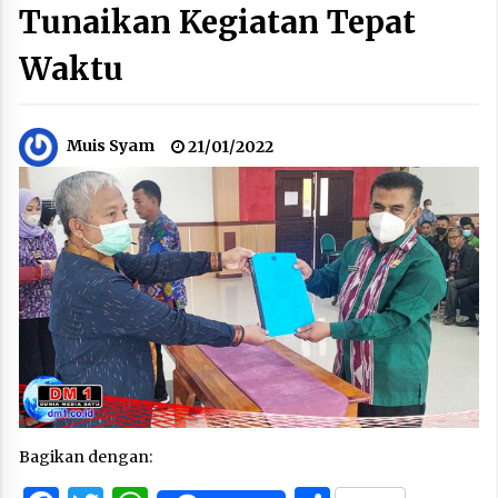
Tunaikan Kegiatan Tepat
Waktu
Muis Syam
21/01/2022
Bagikan dengan: