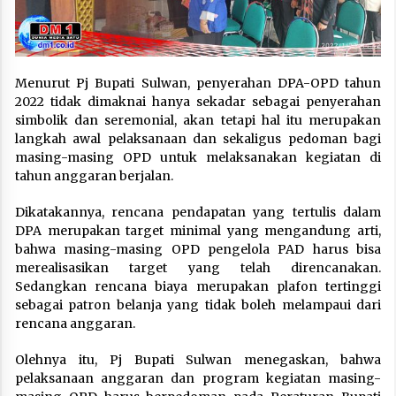
Menurut Pj Bupati Sulwan, penyerahan DPA-OPD tahun
2022 tidak dimaknai hanya sekadar sebagai penyerahan
simbolik dan seremonial, akan tetapi hal itu merupakan
langkah awal pelaksanaan dan sekaligus pedoman bagi
masing-masing OPD untuk melaksanakan kegiatan di
tahun anggaran berjalan.
Dikatakannya, rencana pendapatan yang tertulis dalam
DPA merupakan target minimal yang mengandung arti,
bahwa masing-masing OPD pengelola PAD harus bisa
merealisasikan target yang telah direncanakan.
Sedangkan rencana biaya merupakan plafon tertinggi
sebagai patron belanja yang tidak boleh melampaui dari
rencana anggaran.
Olehnya itu, Pj Bupati Sulwan menegaskan, bahwa
pelaksanaan anggaran dan program kegiatan masing-