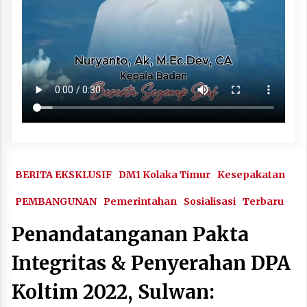
BERITA EKSKLUSIF
DM1 Kolaka Timur
Kesepakatan
PEMBANGUNAN
Pemerintahan
Sosialisasi
Terbaru
Penandatanganan Pakta
Integritas & Penyerahan DPA
Koltim 2022, Sulwan: