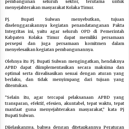
pembangunan seluruh sektor, terutama untuk
menyejahterakan masyarakat Kolaka Timur.
Pj. Bupati Sulwan menyebutkan, tujuan
diselenggarakannya kegiatan penandatanganan Pakta
Integritas ini, yaitu agar seluruh OPD di Pemerintah
Kabpaten Kolaka Timur dapat memiliki persamaan
persepsi dan juga persamaan komitmen dalam
menyelesaikan kegiatan pembangunannya.
Olehnya itu Pj. Bupati Sulwan mengingatkan, hendaknya
APBD dapat diimplementasikan secara maksima dan
optimal serta direalisasikan sesuai dengan aturan yang
berlaku, dan tidak menyimpang dari tujuan yang
ditentukan.
“Selain itu, agar tercapai pelaksanaan APBD yang
transparan, efektif, efesien, akuntabel, tepat waktu, tepat
manfaat guna menyejahterakan masyarakat,” kata Pj
Bupati Sulwan.
Dijelaskannya, bahwa dengan ditetapkannya Peraturan