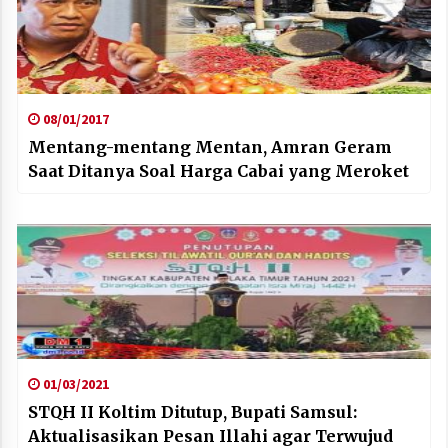
08/01/2017
Mentang-mentang Mentan, Amran Geram
Saat Ditanya Soal Harga Cabai yang Meroket
01/03/2021
STQH II Koltim Ditutup, Bupati Samsul:
Aktualisasikan Pesan Illahi agar Terwujud