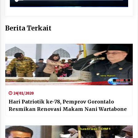
Berita Terkait
24/01/2020
Hari Patriotik ke-78, Pemprov Gorontalo
Resmikan Renovasi Makam Nani Wartabone