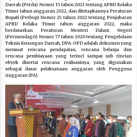
Daerah (Perda) Nomor 15 tahun 2021 tentang APBD Kolaka
Timur tahun anggaran 2022, dan ditetapkannya Peraturan
Bupati (Perbup) Nomor 25 tahun 2022 tentang Penjabaran
APBD Kolaka Timur tahun anggaran 2022, maka
berdasarkan Peraturan Menteri Dalam Negeri
(Permendagri) Nomor 77 tahun 2020 tentang Pengelolaan
Teknis Keuangan Daerah, DPA-OPD adalah dokumen yang
memuat rencana pendapatan, rencana belanja dan
rencana pembiayaan yang terinci sampai sub rincian
obyek disertai rencana realisasinya, yang digunakan
sebagai dasar pelaksanaan anggaran oleh Pengguna
Anggaran (PA).