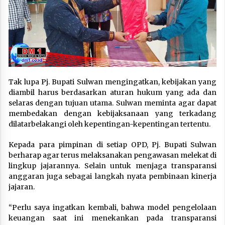
Tak lupa Pj. Bupati Sulwan mengingatkan, kebijakan yang
diambil harus berdasarkan aturan hukum yang ada dan
selaras dengan tujuan utama. Sulwan meminta agar dapat
membedakan dengan kebijaksanaan yang terkadang
dilatarbelakangi oleh kepentingan-kepentingan tertentu.
Kepada para pimpinan di setiap OPD, Pj. Bupati Sulwan
berharap agar terus melaksanakan pengawasan melekat di
lingkup jajarannya. Selain untuk menjaga transparansi
anggaran juga sebagai langkah nyata pembinaan kinerja
jajaran.
“Perlu saya ingatkan kembali, bahwa model pengelolaan
keuangan saat ini menekankan pada transparansi