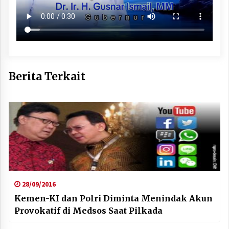
Berita Terkait
28/09/2016
Kemen-KI dan Polri Diminta Menindak Akun
Provokatif di Medsos Saat Pilkada