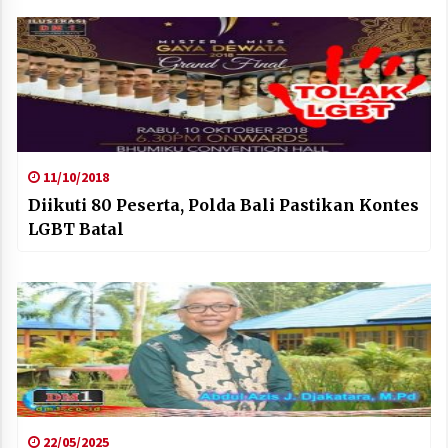
11/10/2018
Diikuti 80 Peserta, Polda Bali Pastikan Kontes
LGBT Batal
22/05/2025