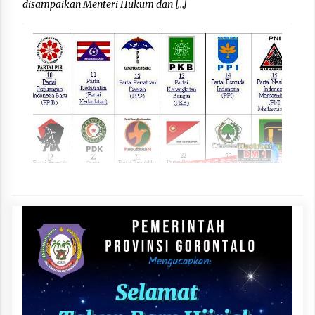
disampaikan Menteri Hukum dan […]