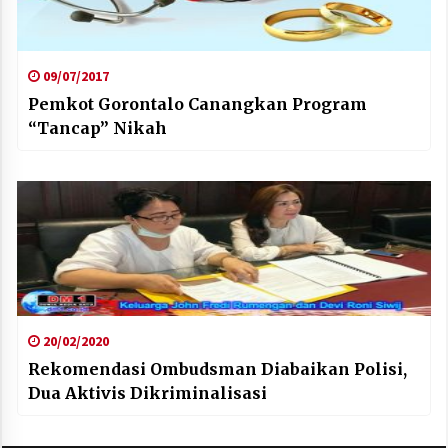
09/07/2017
Pemkot Gorontalo Canangkan Program
“Tancap” Nikah
20/02/2020
Rekomendasi Ombudsman Diabaikan Polisi,
Dua Aktivis Dikriminalisasi