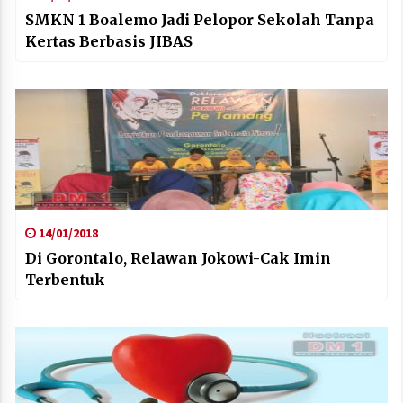
SMKN 1 Boalemo Jadi Pelopor Sekolah Tanpa
Kertas Berbasis JIBAS
14/01/2018
Di Gorontalo, Relawan Jokowi-Cak Imin
Terbentuk