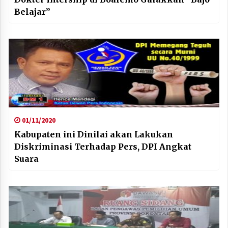
Belajar”
01/11/2020
Kabupaten ini Dinilai akan Lakukan
Diskriminasi Terhadap Pers, DPI Angkat
Suara