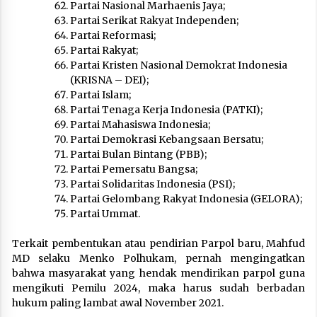
Partai Nasional Marhaenis Jaya;
Partai Serikat Rakyat Independen;
Partai Reformasi;
Partai Rakyat;
Partai Kristen Nasional Demokrat Indonesia
(KRISNA – DEI);
Partai Islam;
Partai Tenaga Kerja Indonesia (PATKI);
Partai Mahasiswa Indonesia;
Partai Demokrasi Kebangsaan Bersatu;
Partai Bulan Bintang (PBB);
Partai Pemersatu Bangsa;
Partai Solidaritas Indonesia (PSI);
Partai Gelombang Rakyat Indonesia (GELORA);
Partai Ummat.
Terkait pembentukan atau pendirian Parpol baru, Mahfud
MD selaku Menko Polhukam, pernah mengingatkan
bahwa masyarakat yang hendak mendirikan parpol guna
mengikuti Pemilu 2024, maka harus sudah berbadan
hukum paling lambat awal November 2021.