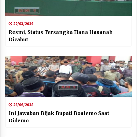
22/03/2019
Resmi, Status Tersangka Hana Hasanah
Dicabut
26/06/2018
Ini Jawaban Bijak Bupati Boalemo Saat
Didemo