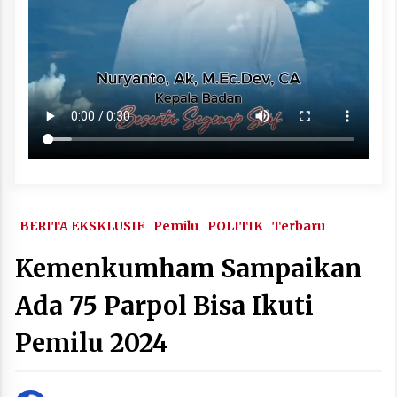
BERITA EKSKLUSIF
Pemilu
POLITIK
Terbaru
Kemenkumham Sampaikan
Ada 75 Parpol Bisa Ikuti
Pemilu 2024