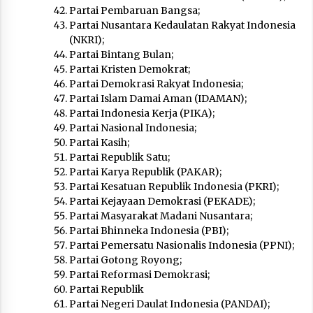
Partai Pembaruan Bangsa;
Partai Nusantara Kedaulatan Rakyat Indonesia
(NKRI);
Partai Bintang Bulan;
Partai Kristen Demokrat;
Partai Demokrasi Rakyat Indonesia;
Partai Islam Damai Aman (IDAMAN);
Partai Indonesia Kerja (PIKA);
Partai Nasional Indonesia;
Partai Kasih;
Partai Republik Satu;
Partai Karya Republik (PAKAR);
Partai Kesatuan Republik Indonesia (PKRI);
Partai Kejayaan Demokrasi (PEKADE);
Partai Masyarakat Madani Nusantara;
Partai Bhinneka Indonesia (PBI);
Partai Pemersatu Nasionalis Indonesia (PPNI);
Partai Gotong Royong;
Partai Reformasi Demokrasi;
Partai Republik
Partai Negeri Daulat Indonesia (PANDAI);