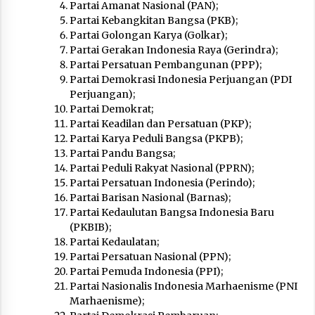
Partai Amanat Nasional (PAN);
Partai Kebangkitan Bangsa (PKB);
Partai Golongan Karya (Golkar);
Partai Gerakan Indonesia Raya (Gerindra);
Partai Persatuan Pembangunan (PPP);
Partai Demokrasi Indonesia Perjuangan (PDI
Perjuangan);
Partai Demokrat;
Partai Keadilan dan Persatuan (PKP);
Partai Karya Peduli Bangsa (PKPB);
Partai Pandu Bangsa;
Partai Peduli Rakyat Nasional (PPRN);
Partai Persatuan Indonesia (Perindo);
Partai Barisan Nasional (Barnas);
Partai Kedaulutan Bangsa Indonesia Baru
(PKBIB);
Partai Kedaulatan;
Partai Persatuan Nasional (PPN);
Partai Pemuda Indonesia (PPI);
Partai Nasionalis Indonesia Marhaenisme (PNI
Marhaenisme);