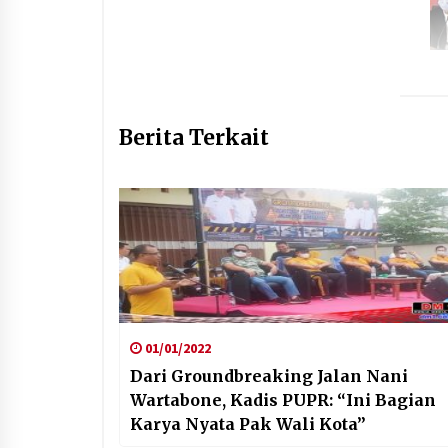
Berita Terkait
01/01/2022
Dari Groundbreaking Jalan Nani
Wartabone, Kadis PUPR: “Ini Bagian
Karya Nyata Pak Wali Kota”