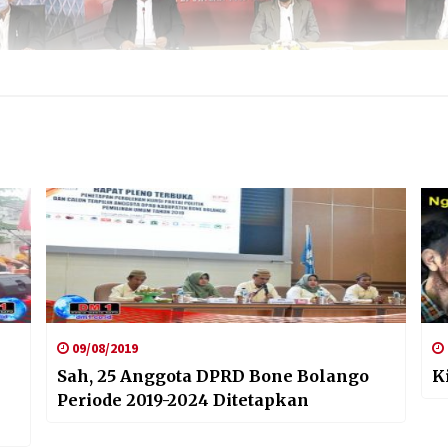
09/08/2019
Sah, 25 Anggota DPRD Bone Bolango
K
Periode 2019-2024 Ditetapkan