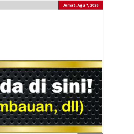
Jumat, Agu 7, 2026