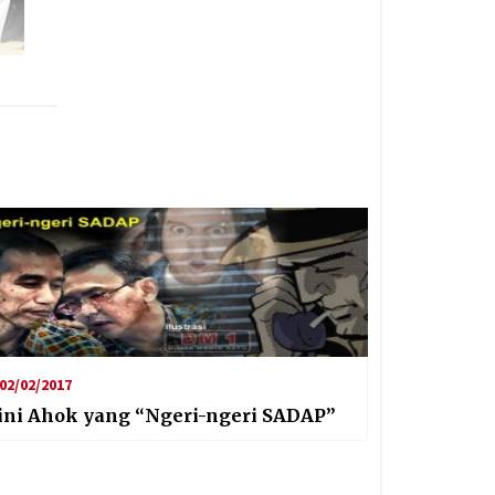
02/02/2017
ini Ahok yang “Ngeri-ngeri SADAP”