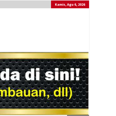
Kamis, Agu 6, 2026