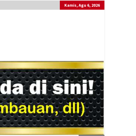
Kamis, Agu 6, 2026