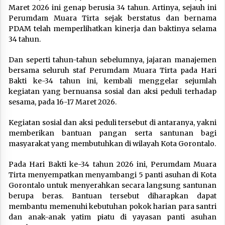
Maret 2026 ini genap berusia 34 tahun. Artinya, sejauh ini
Perumdam Muara Tirta sejak berstatus dan bernama
PDAM telah memperlihatkan kinerja dan baktinya selama
34 tahun.
Dan seperti tahun-tahun sebelumnya, jajaran manajemen
bersama seluruh staf Perumdam Muara Tirta pada Hari
Bakti ke-34 tahun ini, kembali menggelar sejumlah
kegiatan yang bernuansa sosial dan aksi peduli terhadap
sesama, pada 16-17 Maret 2026.
Kegiatan sosial dan aksi peduli tersebut di antaranya, yakni
memberikan bantuan pangan serta santunan bagi
masyarakat yang membutuhkan di wilayah Kota Gorontalo.
Pada Hari Bakti ke-34 tahun 2026 ini, Perumdam Muara
Tirta menyempatkan menyambangi 5 panti asuhan di Kota
Gorontalo untuk menyerahkan secara langsung santunan
berupa beras. Bantuan tersebut diharapkan dapat
membantu memenuhi kebutuhan pokok harian para santri
dan anak-anak yatim piatu di yayasan panti asuhan