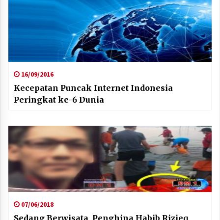
16/09/2016
Kecepatan Puncak Internet Indonesia
Peringkat ke-6 Dunia
07/06/2018
Sedang Berwisata, Penghina Habib Rizieq