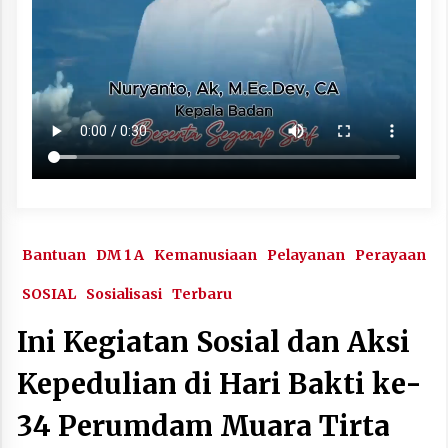
Bantuan
DM 1 A
Kemanusiaan
Pelayanan
Perayaan
SOSIAL
Sosialisasi
Terbaru
Ini Kegiatan Sosial dan Aksi
Kepedulian di Hari Bakti ke-
34 Perumdam Muara Tirta