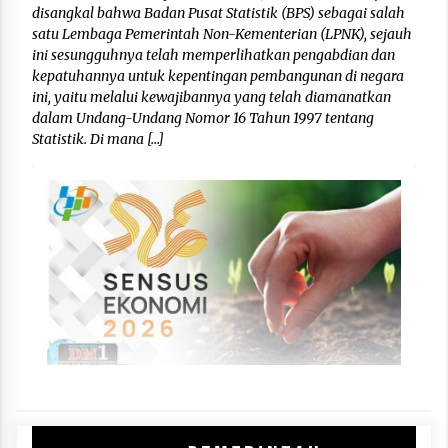
disangkal bahwa Badan Pusat Statistik (BPS) sebagai salah
satu Lembaga Pemerintah Non-Kementerian (LPNK), sejauh
ini sesungguhnya telah memperlihatkan pengabdian dan
kepatuhannya untuk kepentingan pembangunan di negara
ini, yaitu melalui kewajibannya yang telah diamanatkan
dalam Undang-Undang Nomor 16 Tahun 1997 tentang
Statistik. Di mana […]