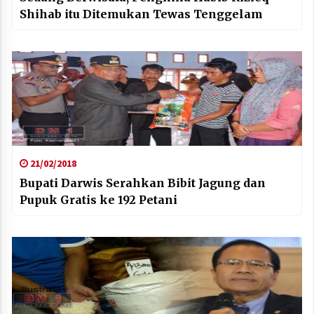
Shihab itu Ditemukan Tewas Tenggelam
21/02/2018
Bupati Darwis Serahkan Bibit Jagung dan
Pupuk Gratis ke 192 Petani