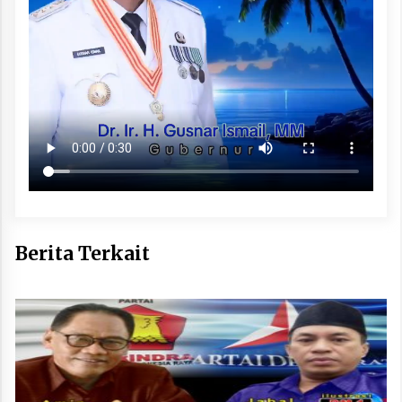
Berita Terkait