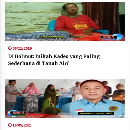
06/11/2019
Di Bolmut: Inikah Kades yang Paling
Sederhana di Tanah Air?
16/05/2023