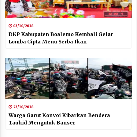
03/10/2018
DKP Kabupaten Boalemo Kembali Gelar
Lomba Cipta Menu Serba Ikan
23/10/2018
Warga Garut Konvoi Kibarkan Bendera
Tauhid Mengutuk Banser