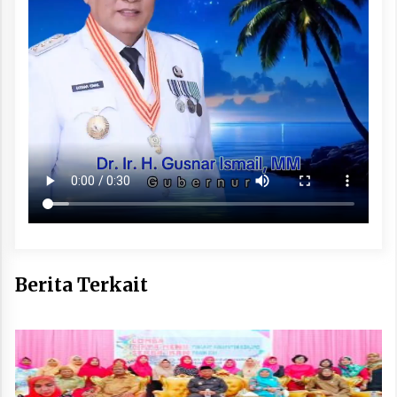
Berita Terkait