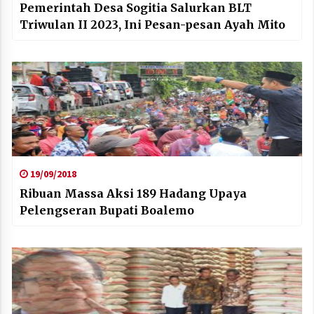
Pemerintah Desa Sogitia Salurkan BLT
Triwulan II 2023, Ini Pesan-pesan Ayah Mito
19/09/2018
Ribuan Massa Aksi 189 Hadang Upaya
Pelengseran Bupati Boalemo