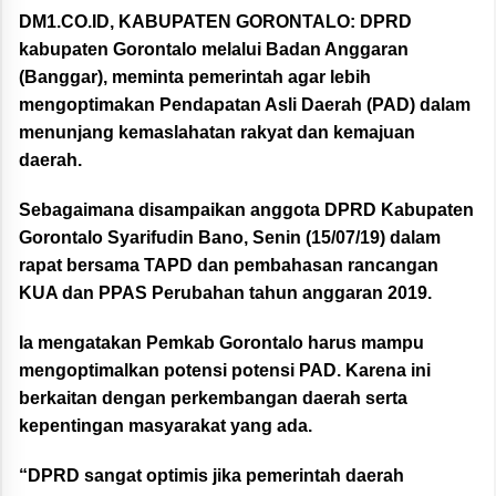
DM1.CO.ID, KABUPATEN GORONTALO:
DPRD
kabupaten Gorontalo melalui Badan Anggaran
(Banggar), meminta pemerintah agar lebih
mengoptimakan Pendapatan Asli Daerah (PAD) dalam
menunjang kemaslahatan rakyat dan kemajuan
daerah.
Sebagaimana disampaikan anggota DPRD Kabupaten
Gorontalo Syarifudin Bano, Senin (15/07/19) dalam
rapat bersama TAPD dan pembahasan rancangan
KUA dan PPAS Perubahan tahun anggaran 2019.
Ia mengatakan Pemkab Gorontalo harus mampu
mengoptimalkan potensi potensi PAD. Karena ini
berkaitan dengan perkembangan daerah serta
kepentingan masyarakat yang ada.
“DPRD sangat optimis jika pemerintah daerah