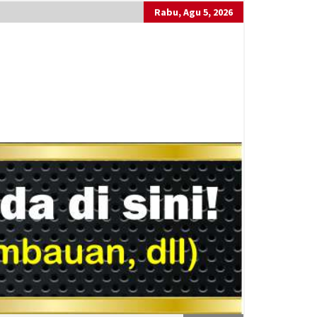
Rabu, Agu 5, 2026