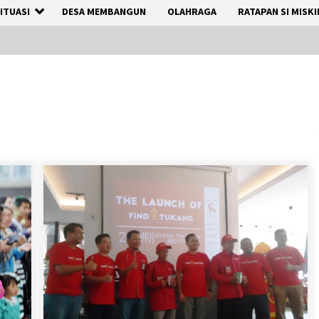
ITUASI
DESA MEMBANGUN
OLAHRAGA
RATAPAN SI MISKI