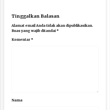
Tinggalkan Balasan
Alamat email Anda tidak akan dipublikasikan.
Ruas yang wajib ditandai
*
Komentar
*
Nama