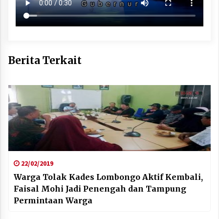
Berita Terkait
22/02/2019
Warga Tolak Kades Lombongo Aktif Kembali,
Faisal Mohi Jadi Penengah dan Tampung
Permintaan Warga