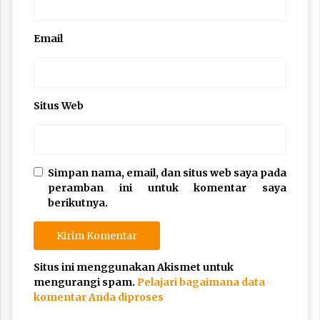
Email
Situs Web
Simpan nama, email, dan situs web saya pada
peramban ini untuk komentar saya
berikutnya.
Situs ini menggunakan Akismet untuk
mengurangi spam.
Pelajari bagaimana data
komentar Anda diproses