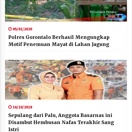
05/01/2020
Polres Gorontalo Berhasil Mengungkap
Motif Penemuan Mayat di Lahan Jagung
16/10/2018
Sepulang dari Palu, Anggota Basarnas ini
Disambut Hembusan Nafas Terakhir Sang
Istri