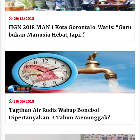
29/11/2018
HGN 2018 MAN 1 Kota Gorontalo, Waris: “Guru
bukan Manusia Hebat, tapi…”
30/05/2019
Tagihan Air Rudis Wabup Bonebol
Dipertanyakan: 3 Tahun Menunggak?