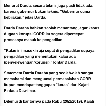
Menurut Darda, secara teknis juga pasti tidak ada,
karena gubernur bukan teknis. “Gubernur cuma
kebijakan,” jelas Darda.
Darda Daraba bahkan seolah menantang, agar kasus
dugaan korupsi GORR itu segera dipercepat
prosesnya masuk ke pengadilan.
“Kalau ini masukin aja cepat di pengadilan supaya
pengadilan yang menentukan kalau ada
(penyelewengan/korupsi),” lontar Darda.
Statement Darda Daraba yang seolah-olah sangat
memahami dan menguasai permasalahan GORR
itupun mendapat tanggapan “keras” dari Kajati
Firdaus Dewilmar.
Ditemui di kantornya pada Rabu (20/2/2019), Kajati