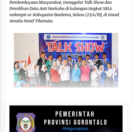
Pemberdayaan Masyarakat, menggelar Talk Show dan
Pemilihan Duta Anti Narkoba di kalangan tingkat SMA
sederajat se-Kabupaten Boalemo, Selasa (23/4/19), di Grand
Amalia Hotel Tilamuta.