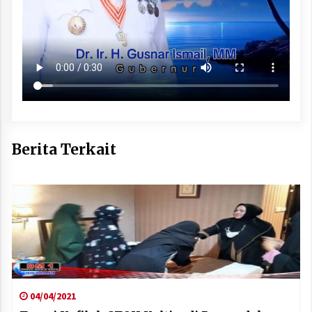
Berita Terkait
04/04/2021