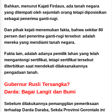
Bahkan, menurut Kajati Firdaus, ada tanah negara
yang ditempati oleh sejumlah orang tetapi diposisikan
sebagai penerima ganti-rugi.
Dan pihak kejati menemukan fakta, bahwa sekitar 80
persen dari penerima ganti-rugi tersebut adalah
mereka yang mendiami tanah negara.
Fakta lain, adalah adanya pemilik lahan yang telah
mengantongi sertifikat, tetapi sertifikat tersebut
diterbitkan saat mendekati dilaksanakannya
pengadaan tanah.
Gubernur Rusli Tersangka?
Darda: Bagai Langit dan Bumi
Sebelum dilakukannya pemanggilan pemeriksaan
terhadap Darda Daraba, Sekda Provinsi Gorontalo ini