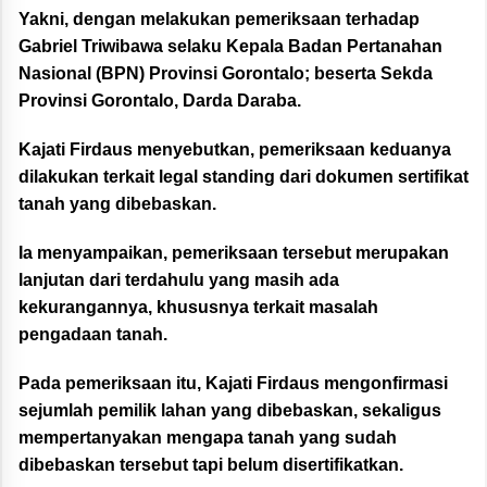
Yakni, dengan melakukan pemeriksaan terhadap
Gabriel Triwibawa selaku Kepala Badan Pertanahan
Nasional (BPN) Provinsi Gorontalo; beserta Sekda
Provinsi Gorontalo, Darda Daraba.
Kajati Firdaus menyebutkan, pemeriksaan keduanya
dilakukan terkait legal standing dari dokumen sertifikat
tanah yang dibebaskan.
Ia menyampaikan, pemeriksaan tersebut merupakan
lanjutan dari terdahulu yang masih ada
kekurangannya, khususnya terkait masalah
pengadaan tanah.
Pada pemeriksaan itu, Kajati Firdaus mengonfirmasi
sejumlah pemilik lahan yang dibebaskan, sekaligus
mempertanyakan mengapa tanah yang sudah
dibebaskan tersebut tapi belum disertifikatkan.