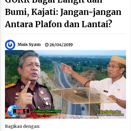
Bumi, Kajati: Jangan-jangan
Antara Plafon dan Lantai?
Muis Syam
26/04/2019
Bagikan dengan: