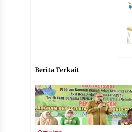
Berita Terkait