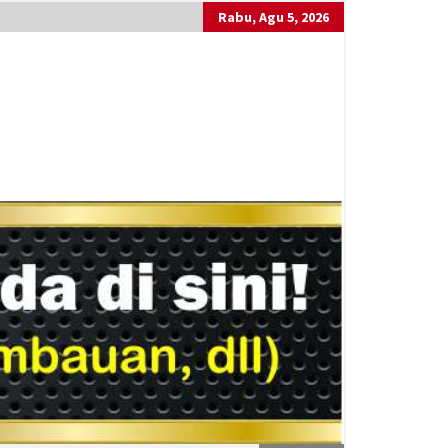
Rabu, Agu 5, 2026