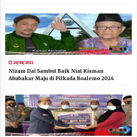
20/08/2022
Nizam Dai Sambut Baik Niat Kisman
Abubakar Maju di Pilkada Boalemo 2024