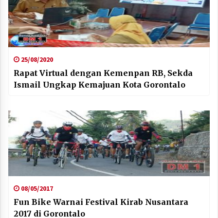
25/08/2020
Rapat Virtual dengan Kemenpan RB, Sekda
Ismail Ungkap Kemajuan Kota Gorontalo
08/05/2017
Fun Bike Warnai Festival Kirab Nusantara
2017 di Gorontalo