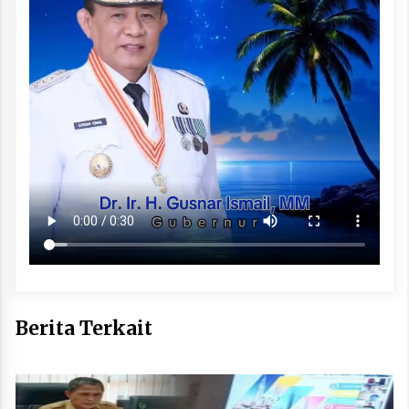
Berita Terkait