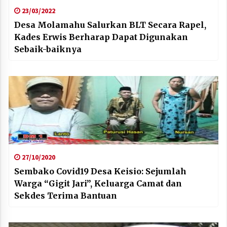
23/03/2022
Desa Molamahu Salurkan BLT Secara Rapel,
Kades Erwis Berharap Dapat Digunakan
Sebaik-baiknya
27/10/2020
Sembako Covid19 Desa Keisio: Sejumlah
Warga “Gigit Jari”, Keluarga Camat dan
Sekdes Terima Bantuan