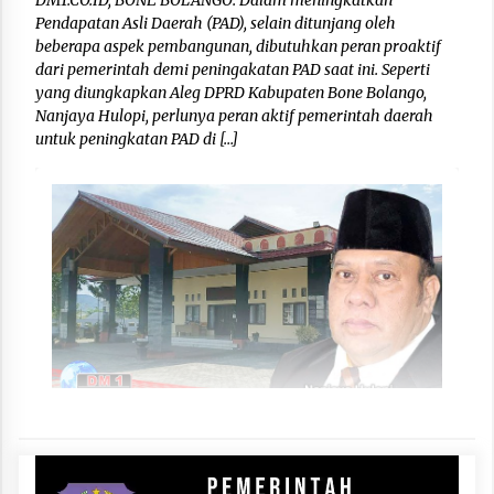
Pendapatan Asli Daerah (PAD), selain ditunjang oleh
beberapa aspek pembangunan, dibutuhkan peran proaktif
dari pemerintah demi peningakatan PAD saat ini. Seperti
yang diungkapkan Aleg DPRD Kabupaten Bone Bolango,
Nanjaya Hulopi, perlunya peran aktif pemerintah daerah
untuk peningkatan PAD di […]