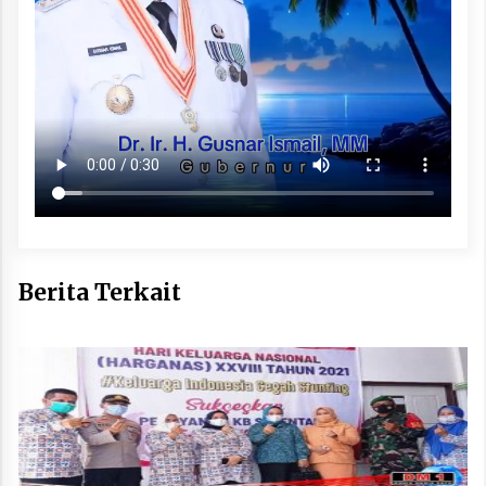
Berita Terkait