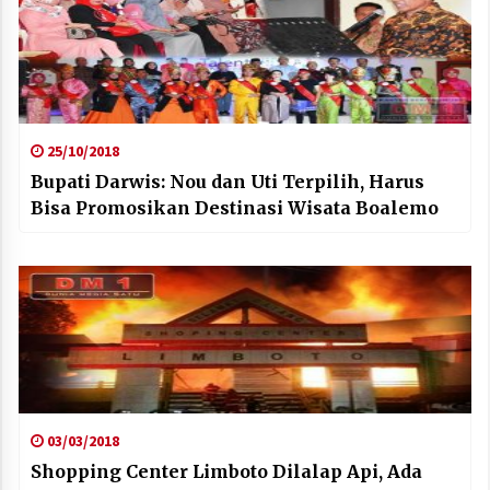
25/10/2018
Bupati Darwis: Nou dan Uti Terpilih, Harus
Bisa Promosikan Destinasi Wisata Boalemo
03/03/2018
Shopping Center Limboto Dilalap Api, Ada