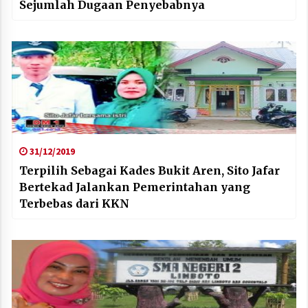
Sejumlah Dugaan Penyebabnya
31/12/2019
Terpilih Sebagai Kades Bukit Aren, Sito Jafar
Bertekad Jalankan Pemerintahan yang
Terbebas dari KKN