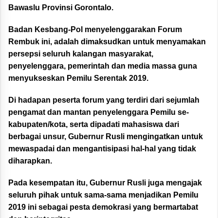
Bawaslu Provinsi Gorontalo.
Badan Kesbang-Pol menyelenggarakan Forum
Rembuk ini, adalah dimaksudkan untuk menyamakan
persepsi seluruh kalangan masyarakat,
penyelenggara, pemerintah dan media massa guna
menyukseskan Pemilu Serentak 2019.
Di hadapan peserta forum yang terdiri dari sejumlah
pengamat dan mantan penyelenggara Pemilu se-
kabupaten/kota, serta dipadati mahasiswa dari
berbagai unsur, Gubernur Rusli mengingatkan untuk
mewaspadai dan mengantisipasi hal-hal yang tidak
diharapkan.
Pada kesempatan itu, Gubernur Rusli juga mengajak
seluruh pihak untuk sama-sama menjadikan Pemilu
2019 ini sebagai pesta demokrasi yang bermartabat