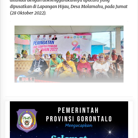
ditandai dengan diselenggarakannya upacara yang
dipusatkan di Lapangan Hijau, Desa Molamahu, pada Jumat
(28 Oktober 2022).