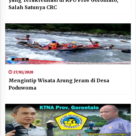
Salah Satunya CRC
27/01/2020
Mengintip Wisata Arung Jeram di Desa
Poduwoma