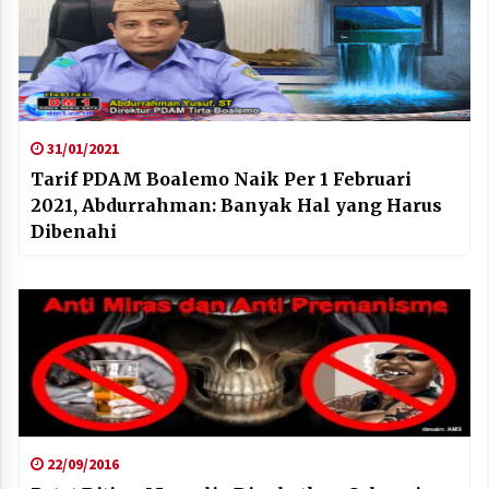
31/01/2021
Tarif PDAM Boalemo Naik Per 1 Februari
2021, Abdurrahman: Banyak Hal yang Harus
Dibenahi
22/09/2016