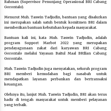
Rahman (Supervisor Penunjang Operasional BRI Cabang
Gorontalo).
Menurut Muh. Taswin Tadjudin, bantuan yang disalurkan
ini merupakan salah satuh bentuk komitmen BRI dalam
memberikan bantuan kebutuhan kepada masyarakat.
Bantuan kali ini, kata Muh. Taswin Tadjudin, adalah
program Support Marbot 2022 yang merupakan
pendayagunaan zakat dari karyawan BRI Cabang
Gorontalo melalui Yayasan Baitul Maal BRIlian Cabang
Gorontalo.
Muh. Taswin Tadjudin juga menyatakan, seluruh program
BRI memberi kemudahan bagi nasabah untuk
mendapatkan layanan perbankan dan bertransaksi
keuangan.
Olehnya itu, lanjut Muh. Taswin Tadjudin, BRI akan terus
hadir di tengah masyarakat untuk memberi pelayanan
yang terbaik.