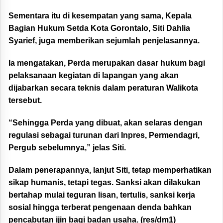
Sementara itu di kesempatan yang sama, Kepala
Bagian Hukum Setda Kota Gorontalo, Siti Dahlia
Syarief, juga memberikan sejumlah penjelasannya.
Ia mengatakan, Perda merupakan dasar hukum bagi
pelaksanaan kegiatan di lapangan yang akan
dijabarkan secara teknis dalam peraturan Walikota
tersebut.
“Sehingga Perda yang dibuat, akan selaras dengan
regulasi sebagai turunan dari Inpres, Permendagri,
Pergub sebelumnya,” jelas Siti.
Dalam penerapannya, lanjut Siti, tetap memperhatikan
sikap humanis, tetapi tegas. Sanksi akan dilakukan
bertahap mulai teguran lisan, tertulis, sanksi kerja
sosial hingga terberat pengenaan denda bahkan
pencabutan ijin bagi badan usaha. (res/dm1)