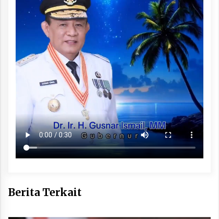
Berita Terkait