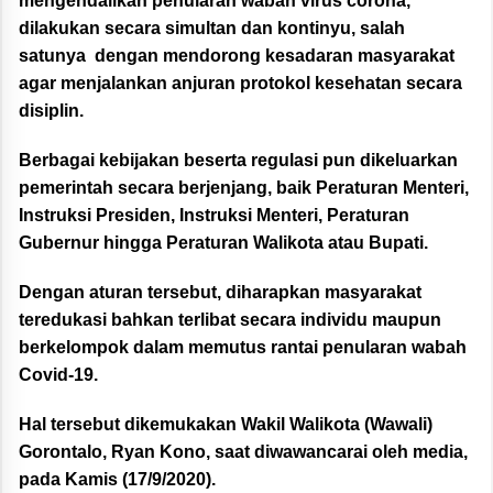
mengendalikan penularan wabah virus corona,
dilakukan secara simultan dan kontinyu, salah
satunya dengan mendorong kesadaran masyarakat
agar menjalankan anjuran protokol kesehatan secara
disiplin.
Berbagai kebijakan beserta regulasi pun dikeluarkan
pemerintah secara berjenjang, baik Peraturan Menteri,
Instruksi Presiden, Instruksi Menteri, Peraturan
Gubernur hingga Peraturan Walikota atau Bupati.
Dengan aturan tersebut, diharapkan masyarakat
teredukasi bahkan terlibat secara individu maupun
berkelompok dalam memutus rantai penularan wabah
Covid-19.
Hal tersebut dikemukakan Wakil Walikota (Wawali)
Gorontalo, Ryan Kono, saat diwawancarai oleh media,
pada Kamis (17/9/2020).