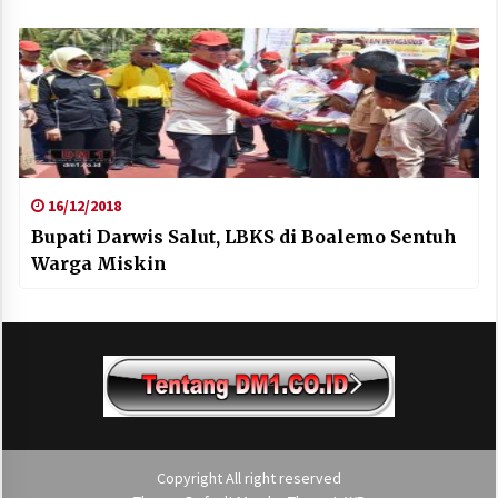
16/12/2018
Bupati Darwis Salut, LBKS di Boalemo Sentuh
Warga Miskin
Copyright All right reserved