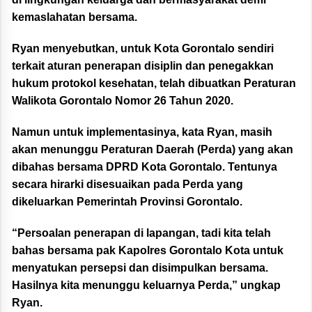
kemaslahatan bersama.
Ryan menyebutkan, untuk Kota Gorontalo sendiri
terkait aturan penerapan disiplin dan penegakkan
hukum protokol kesehatan, telah dibuatkan Peraturan
Walikota Gorontalo Nomor 26 Tahun 2020.
Namun untuk implementasinya, kata Ryan, masih
akan menunggu Peraturan Daerah (Perda) yang akan
dibahas bersama DPRD Kota Gorontalo. Tentunya
secara hirarki disesuaikan pada Perda yang
dikeluarkan Pemerintah Provinsi Gorontalo.
“Persoalan penerapan di lapangan, tadi kita telah
bahas bersama pak Kapolres Gorontalo Kota untuk
menyatukan persepsi dan disimpulkan bersama.
Hasilnya kita menunggu keluarnya Perda,” ungkap
Ryan.