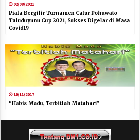
02/08/2021
Piala Bergilir Turnamen Catur Pohuwato
Taluduyunu Cup 2021, Sukses Digelar di Masa
Covid19
10/11/2017
“Habis Madu, Terbitlah Matahari”