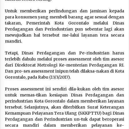
Untuk memberikan perlindungan dan jaminan kepada
para konsumen yang membeli barang agar sesuai dengan
takaran, Pemerintah Kota Gorontalo melalui Dinas
Perdagangan dan Perindustrian pun sebentar lagi akan
mewujudkan hal tersebut me-lalui layanan tera secara
mandiri.
Tetapi, Dinas Perdagangan dan Pe-rindustrian harus
terlebih dahulu melalui proses assessment oleh tim asesor
dari Direktorat Metrologi Ke-menterian Perdagangan RI.
Dan pro-ses assessment inipun telah dilaksa-nakan di Kota
Gorontalo, pada Rabu (13/3/2017).
Proses assessment ini sendiri dila-kukan oleh tim asesor
untuk memas-tikan kesiapan Dinas Perdagangan dan
perindustrian Kota Gorontalo dalam memberikan layanan
tersebut. Selanjutnya, akan diterbitkan Surat Keterangan
Kemampuan Pelayanan Tera Ulang (SKKPTTU) bagi Dinas
Perdagangan dan Perindustrian un-tuk dapat beroperasi
secara mandiri dalam memberikan pelayanan ke-