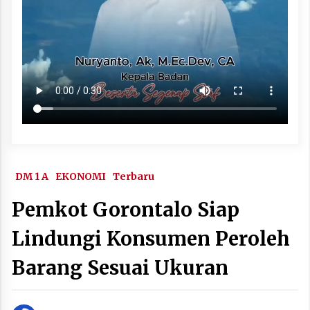
DM 1 A
EKONOMI
Terbaru
Pemkot Gorontalo Siap
Lindungi Konsumen Peroleh
Barang Sesuai Ukuran