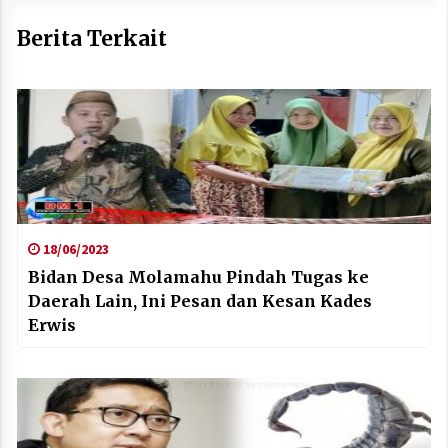
Berita Terkait
18/06/2023
Bidan Desa Molamahu Pindah Tugas ke
Daerah Lain, Ini Pesan dan Kesan Kades
Erwis