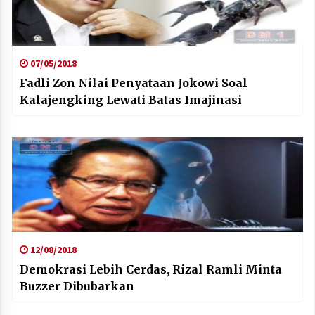
07/05/2018
Fadli Zon Nilai Penyataan Jokowi Soal
Kalajengking Lewati Batas Imajinasi
12/08/2018
Demokrasi Lebih Cerdas, Rizal Ramli Minta
Buzzer Dibubarkan