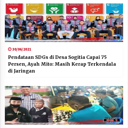
30/06/2021
Pendataan SDGs di Desa Sogitia Capai 75
Persen, Ayah Mito: Masih Kerap Terkendala
di Jaringan