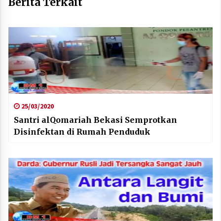
Berita Terkait
25/03/2020
Santri alQomariah Bekasi Semprotkan
Disinfektan di Rumah Penduduk