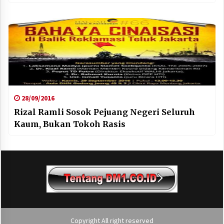
28/09/2016
Rizal Ramli Sosok Pejuang Negeri Seluruh
Kaum, Bukan Tokoh Rasis
Copyright All right reserved