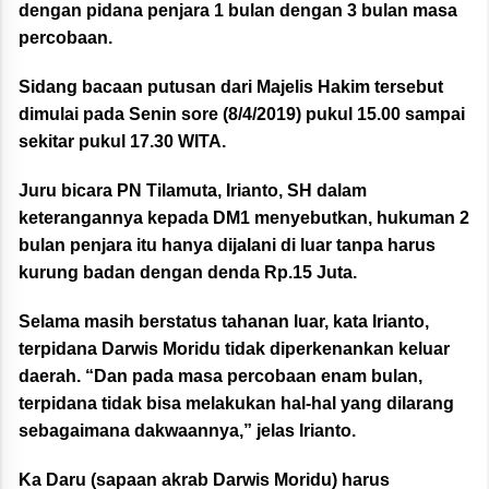
dengan pidana penjara 1 bulan dengan 3 bulan masa
percobaan.
Sidang bacaan putusan dari Majelis Hakim tersebut
dimulai pada Senin sore (8/4/2019) pukul 15.00 sampai
sekitar pukul 17.30 WITA.
Juru bicara PN Tilamuta, Irianto, SH dalam
keterangannya kepada DM1 menyebutkan, hukuman 2
bulan penjara itu hanya dijalani di luar tanpa harus
kurung badan dengan denda Rp.15 Juta.
Selama masih berstatus tahanan luar, kata Irianto,
terpidana Darwis Moridu tidak diperkenankan keluar
daerah. “Dan pada masa percobaan enam bulan,
terpidana tidak bisa melakukan hal-hal yang dilarang
sebagaimana dakwaannya,” jelas Irianto.
Ka Daru (sapaan akrab Darwis Moridu) harus