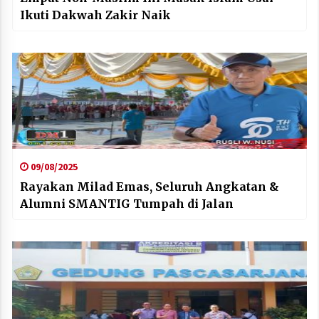
Ikuti Dakwah Zakir Naik
09/08/2025
Rayakan Milad Emas, Seluruh Angkatan &
Alumni SMANTIG Tumpah di Jalan