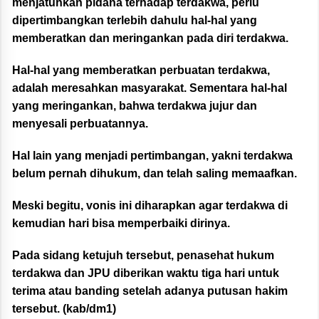
menjatuhkan pidana terhadap terdakwa, perlu
dipertimbangkan terlebih dahulu hal-hal yang
memberatkan dan meringankan pada diri terdakwa.
Hal-hal yang memberatkan perbuatan terdakwa,
adalah meresahkan masyarakat. Sementara hal-hal
yang meringankan, bahwa terdakwa jujur dan
menyesali perbuatannya.
Hal lain yang menjadi pertimbangan, yakni terdakwa
belum pernah dihukum, dan telah saling memaafkan.
Meski begitu, vonis ini diharapkan agar terdakwa di
kemudian hari bisa memperbaiki dirinya.
Pada sidang ketujuh tersebut, penasehat hukum
terdakwa dan JPU diberikan waktu tiga hari untuk
terima atau banding setelah adanya putusan hakim
tersebut. (kab/dm1)