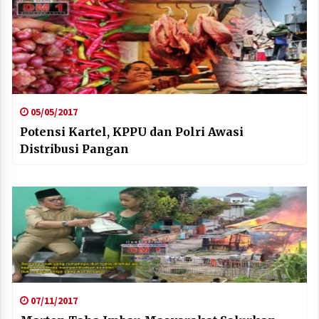
05/05/2017
Potensi Kartel, KPPU dan Polri Awasi
Distribusi Pangan
07/11/2017