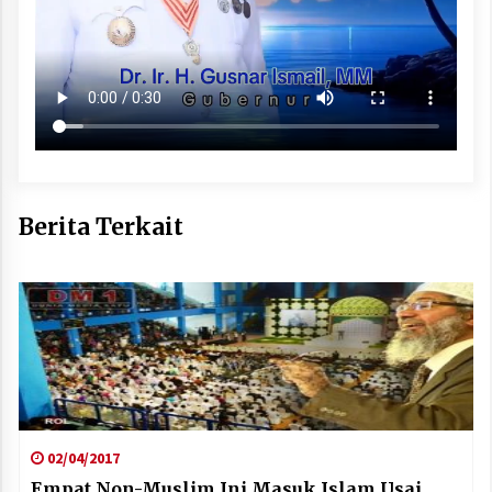
Berita Terkait
02/04/2017
Empat Non-Muslim Ini Masuk Islam Usai