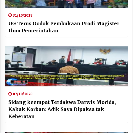
31/10/2018
UG Terus Godok Pembukaan Prodi Magister
Ilmu Pemerintahan
07/10/2020
Sidang keempat Terdakwa Darwis Moridu,
Kakak Korban: Adik Saya Dipaksa tak
Keberatan