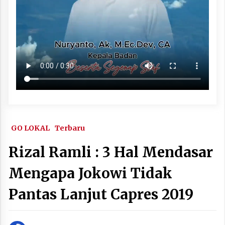
GO LOKAL
Terbaru
Rizal Ramli : 3 Hal Mendasar
Mengapa Jokowi Tidak
Pantas Lanjut Capres 2019