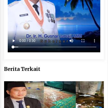
Berita Terkait