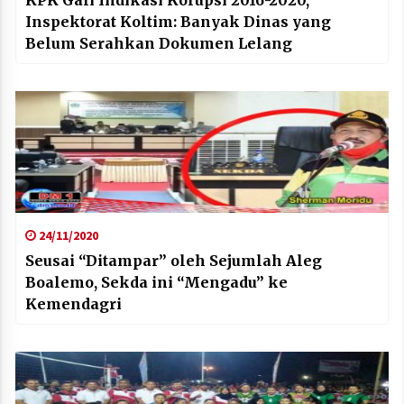
Inspektorat Koltim: Banyak Dinas yang
Belum Serahkan Dokumen Lelang
24/11/2020
Seusai “Ditampar” oleh Sejumlah Aleg
Boalemo, Sekda ini “Mengadu” ke
Kemendagri