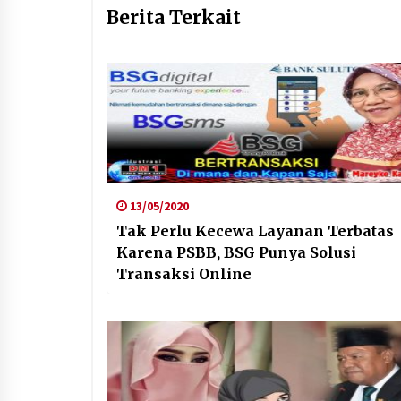
Berita Terkait
13/05/2020
Tak Perlu Kecewa Layanan Terbatas
Karena PSBB, BSG Punya Solusi
Transaksi Online