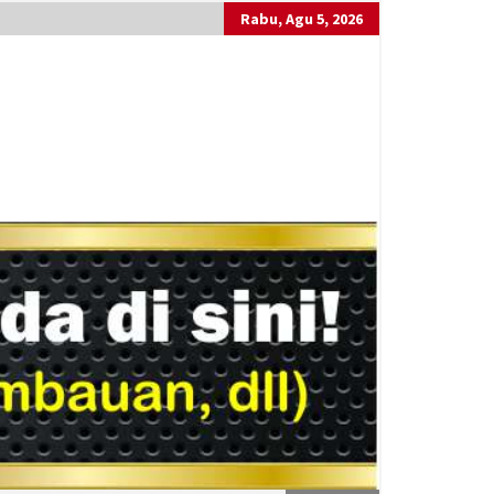
Rabu, Agu 5, 2026