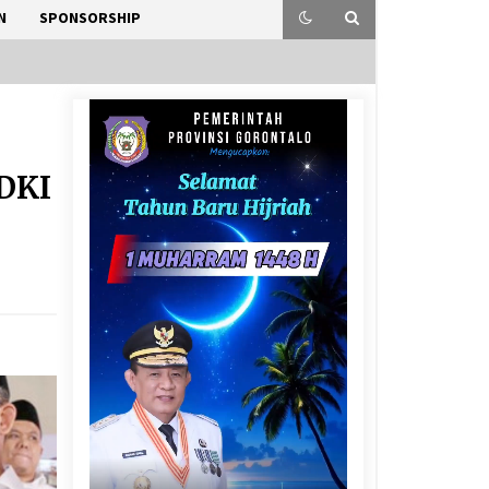
N
SPONSORSHIP
 DKI