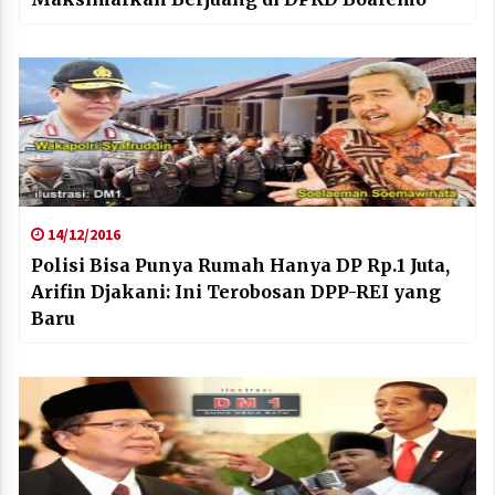
14/12/2016
Polisi Bisa Punya Rumah Hanya DP Rp.1 Juta,
Arifin Djakani: Ini Terobosan DPP-REI yang
Baru