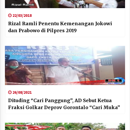
22/03/2018
Rizal Ramli Penentu Kemenangan Jokowi
dan Prabowo di Pilpres 2019
26/08/2021
Dituding “Cari Panggung”, AD Sebut Ketua
Fraksi Golkar Deprov Gorontalo “Cari Muka”