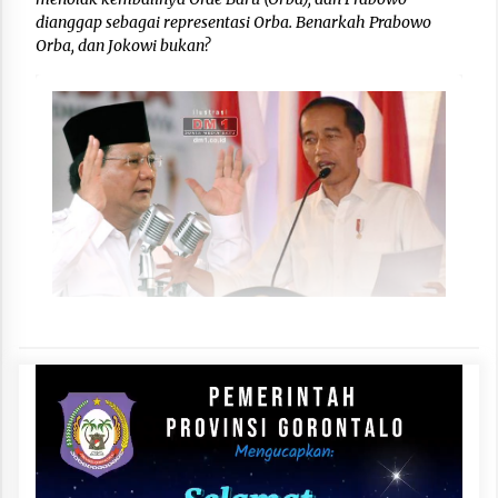
dianggap sebagai representasi Orba. Benarkah Prabowo
Orba, dan Jokowi bukan?