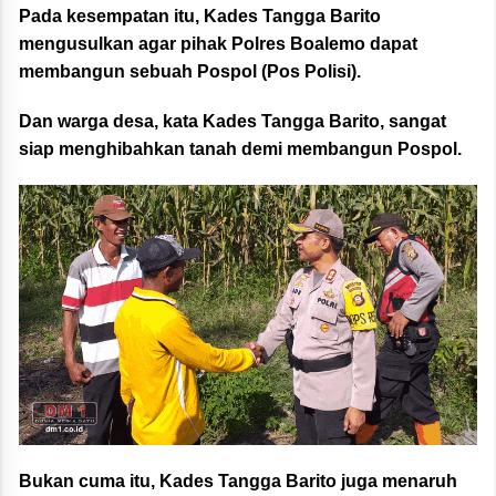
Pada kesempatan itu, Kades Tangga Barito
mengusulkan agar pihak Polres Boalemo dapat
membangun sebuah Pospol (Pos Polisi).
Dan warga desa, kata Kades Tangga Barito, sangat
siap menghibahkan tanah demi membangun Pospol.
Bukan cuma itu, Kades Tangga Barito juga menaruh