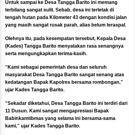
Untuk sampai ke Desa Tangga Barito ini memang
terbilang sangat sulit. Sebab, desa ini terletak di
tengah hutan pada Kilometer 43 dengan kondisi jalan
yang masih sangat rusak parah, alias belum teraspal.
Olehnya itu, pada kesempatan tersebut, Kepala Desa
(Kades) Tangga Barito menyatakan rasa senangnya
serta mengungkapkan terima-kasih.
“Kami sebagai pemerintah desa dan seluruh
masyarakat Desa Tangga Barito sangat senang atas
kedatangan Bapak Kapolres bersama rombongan,”
ujar Kades Tangga Barito.
“Sekadar diketahui, Desa Tangga Barito ini terdiri dari
11 Dusun. Kami sangat mengapresiasi Bapak
Babinkamtibmas yang selama ini bersama-sama
kami,” ujar Kades Tangga Barito.