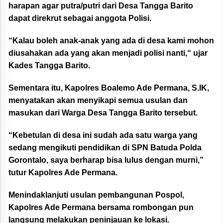
harapan agar putra/putri dari Desa Tangga Barito
dapat direkrut sebagai anggota Polisi.
“Kalau boleh anak-anak yang ada di desa kami mohon
diusahakan ada yang akan menjadi polisi nanti,“ ujar
Kades Tangga Barito.
Sementara itu, Kapolres Boalemo Ade Permana, S.IK,
menyatakan akan menyikapi semua usulan dan
masukan dari Warga Desa Tangga Barito tersebut.
“Kebetulan di desa ini sudah ada satu warga yang
sedang mengikuti pendidikan di SPN Batuda Polda
Gorontalo, saya berharap bisa lulus dengan murni,”
tutur Kapolres Ade Permana.
Menindaklanjuti usulan pembangunan Pospol,
Kapolres Ade Permana bersama rombongan pun
langsung melakukan peninjauan ke lokasi.