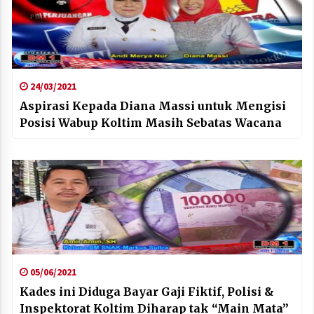
24/03/2021
Aspirasi Kepada Diana Massi untuk Mengisi
Posisi Wabup Koltim Masih Sebatas Wacana
05/06/2021
Kades ini Diduga Bayar Gaji Fiktif, Polisi &
Inspektorat Koltim Diharap tak “Main Mata”