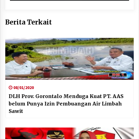
Berita Terkait
08/01/2020
DLH Prov. Gorontalo Menduga Kuat PT. AAS
belum Punya Izin Pembuangan Air Limbah
Sawit