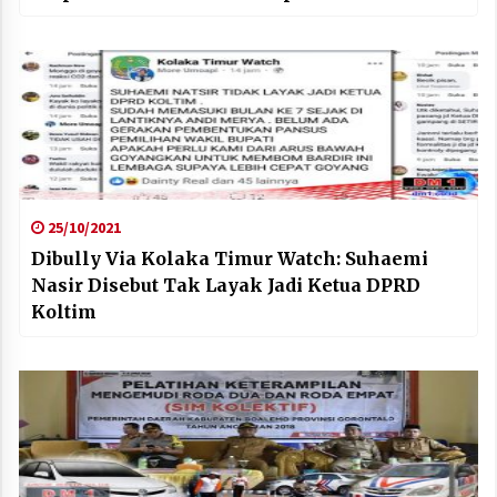
25/10/2021
Dibully Via Kolaka Timur Watch: Suhaemi
Nasir Disebut Tak Layak Jadi Ketua DPRD
Koltim