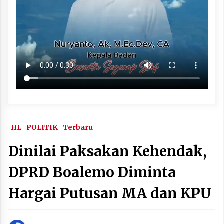
HL
POLITIK
Terbaru
Dinilai Paksakan Kehendak,
DPRD Boalemo Diminta
Hargai Putusan MA dan KPU