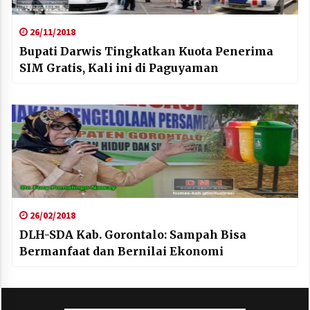
26/11/2018
Bupati Darwis Tingkatkan Kuota Penerima
SIM Gratis, Kali ini di Paguyaman
26/02/2018
DLH-SDA Kab. Gorontalo: Sampah Bisa
Bermanfaat dan Bernilai Ekonomi