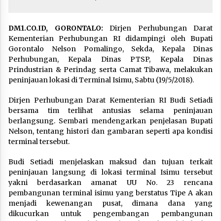
DM1.CO.ID, GORONTALO:
Dirjen Perhubungan Darat
Kementerian Perhubungan RI didampingi oleh Bupati
Gorontalo Nelson Pomalingo, Sekda, Kepala Dinas
Perhubungan, Kepala Dinas PTSP, Kepala Dinas
Prindustrian & Perindag serta Camat Tibawa, melakukan
peninjauan lokasi di Terminal Isimu, Sabtu (19/5/2018).
Dirjen Perhubungan Darat Kementerian RI Budi Setiadi
bersama tim terlihat antusias selama peninjauan
berlangsung. Sembari mendengarkan penjelasan Bupati
Nelson, tentang histori dan gambaran seperti apa kondisi
terminal tersebut.
Budi Setiadi menjelaskan maksud dan tujuan terkait
peninjauan langsung di lokasi terminal Isimu tersebut
yakni berdasarkan amanat UU No. 23 rencana
pembangunan terminal isimu yang berstatus Tipe A akan
menjadi kewenangan pusat, dimana dana yang
dikucurkan untuk pengembangan pembangunan