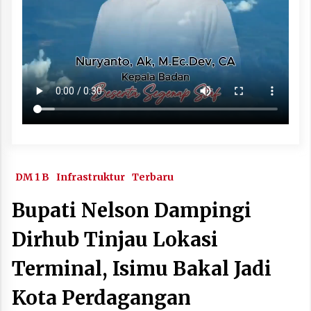
DM 1 B
Infrastruktur
Terbaru
Bupati Nelson Dampingi
Dirhub Tinjau Lokasi
Terminal, Isimu Bakal Jadi
Kota Perdagangan