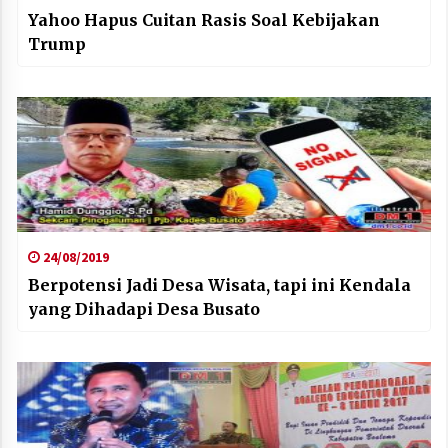
Yahoo Hapus Cuitan Rasis Soal Kebijakan
Trump
24/08/2019
Berpotensi Jadi Desa Wisata, tapi ini Kendala
yang Dihadapi Desa Busato