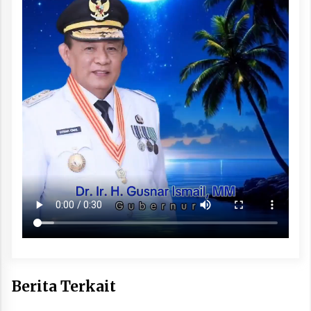
Berita Terkait