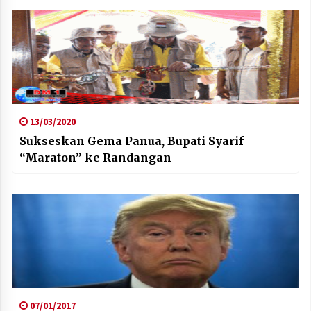
13/03/2020
Sukseskan Gema Panua, Bupati Syarif
“Maraton” ke Randangan
07/01/2017