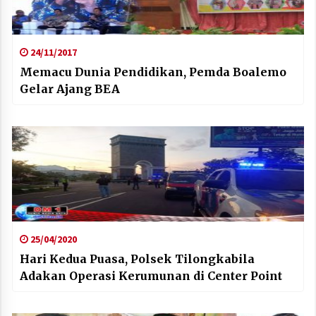
24/11/2017
Memacu Dunia Pendidikan, Pemda Boalemo
Gelar Ajang BEA
25/04/2020
Hari Kedua Puasa, Polsek Tilongkabila
Adakan Operasi Kerumunan di Center Point