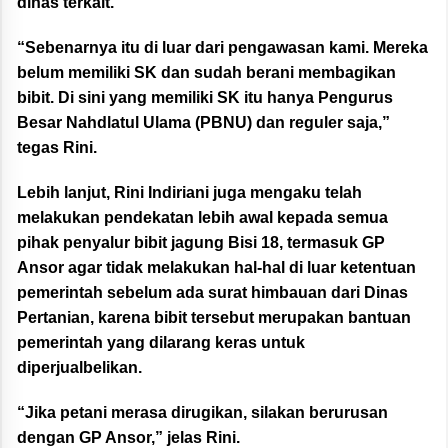
dinas terkait.
“Sebenarnya itu di luar dari pengawasan kami. Mereka
belum memiliki SK dan sudah berani membagikan
bibit. Di sini yang memiliki SK itu hanya Pengurus
Besar Nahdlatul Ulama (PBNU) dan reguler saja,”
tegas Rini.
Lebih lanjut, Rini Indiriani juga mengaku telah
melakukan pendekatan lebih awal kepada semua
pihak penyalur bibit jagung Bisi 18, termasuk GP
Ansor agar tidak melakukan hal-hal di luar ketentuan
pemerintah sebelum ada surat himbauan dari Dinas
Pertanian, karena bibit tersebut merupakan bantuan
pemerintah yang dilarang keras untuk
diperjualbelikan.
“Jika petani merasa dirugikan, silakan berurusan
dengan GP Ansor,” jelas Rini.