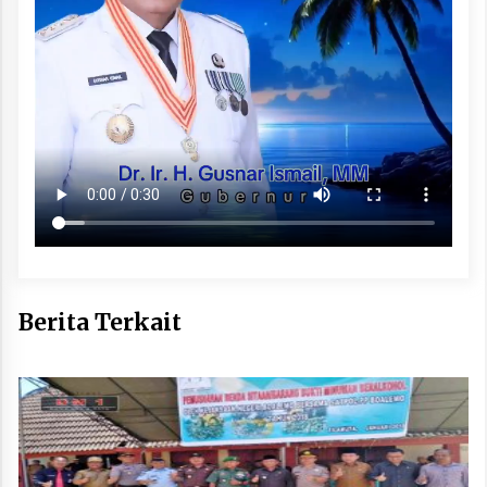
Berita Terkait