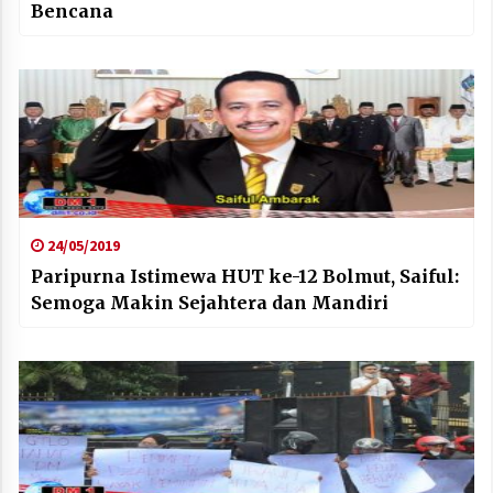
Bencana
24/05/2019
Paripurna Istimewa HUT ke-12 Bolmut, Saiful:
Semoga Makin Sejahtera dan Mandiri