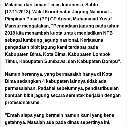
Melansir dari laman Times Indonesia, Sabtu
(17/11/2018), Wakil Koordinator Jagung Nasional –
Pimpinan Pusat (PP) GP Ansor, Muhammad Yusuf
Mansur mengatakan, “Pengadaan jagung pada tahun
2018 kita menambah kuota untuk menjadikan NTB
sebagai lumbung jagung nasional. Kerjasama
pengadaan bibit jagung kami terdapat pada
Kabupaten Bima, Kota Bima, Kabupaten Lombok
Timur, Kabupaten Sumbawa, dan Kabupaten Dompu”.
Namun herannya, yang bermasalah hanya di Kota
Bima sedangkan 4 kabupaten lainnya tidak ada
permasalahan. Padahal sebelumnya, pendistribusian
bantuan bibit jagung secara serentak berjalan dengan
profesionalisme.
“Entah siapa yang bermain namun kami yang kena
getahnya. Masalah ada pada dinas sepertinya ini,