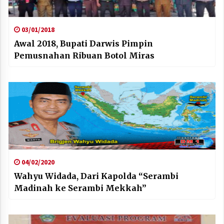
03/01/2018
Awal 2018, Bupati Darwis Pimpin
Pemusnahan Ribuan Botol Miras
04/02/2020
Wahyu Widada, Dari Kapolda “Serambi
Madinah ke Serambi Mekkah”