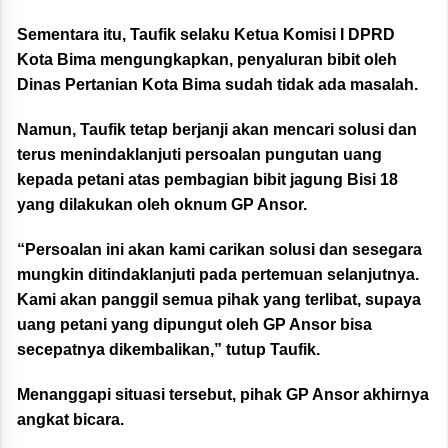
Sementara itu, Taufik selaku Ketua Komisi I DPRD
Kota Bima mengungkapkan, penyaluran bibit oleh
Dinas Pertanian Kota Bima sudah tidak ada masalah.
Namun, Taufik tetap berjanji akan mencari solusi dan
terus menindaklanjuti persoalan pungutan uang
kepada petani atas pembagian bibit jagung Bisi 18
yang dilakukan oleh oknum GP Ansor.
“Persoalan ini akan kami carikan solusi dan sesegara
mungkin ditindaklanjuti pada pertemuan selanjutnya.
Kami akan panggil semua pihak yang terlibat, supaya
uang petani yang dipungut oleh GP Ansor bisa
secepatnya dikembalikan,” tutup Taufik.
Menanggapi situasi tersebut, pihak GP Ansor akhirnya
angkat bicara.