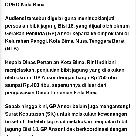
DPRD Kota Bima.
Audiensi tersebut digelar guna menindaklanjuti
persoalan bibit jagung Bisi 18, yang dijual oleh oknum
Gerakan Pemuda (GP) Ansor kepada kelompok tani di
Kelurahan Panggi, Kota Bima, Nusa Tenggara Barat
(NTB).
Kepala Dinas Pertanian Kota Bima, Rini Indiriani
menjelaskan, penjualan bibit jagung yang dilakukan
oleh oknum GP Ansor dengan harga Rp.250 ribu
sampai Rp.400 ribu, sepenuhnya di luar dari
pengawasan Dinas Pertanian Kota Bima.
Sebab hingga kini, GP Ansor belum juga mengantongi
Surat Keputusan (SK) untuk melakukan kewenangan
tersebut. Terlebih lagi saat melakukan penjualan bibit
jagung Bisi 18, GP Ansor tidak berkoordinasi dengan