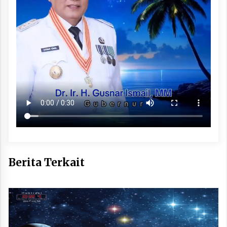
Berita Terkait