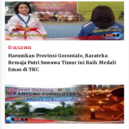
21/12/2021
Harumkan Provinsi Gorontalo, Karateka
Remaja Putri Suwawa Timur ini Raih Medali
Emas di TKC