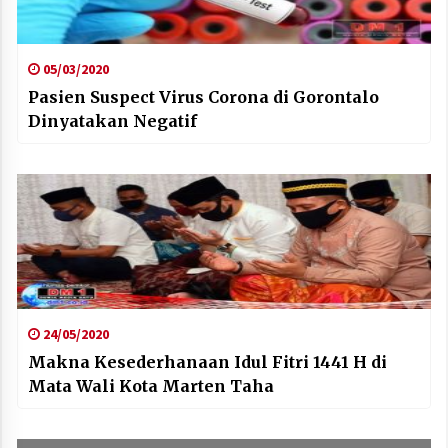
05/03/2020
Pasien Suspect Virus Corona di Gorontalo
Dinyatakan Negatif
24/05/2020
Makna Kesederhanaan Idul Fitri 1441 H di
Mata Wali Kota Marten Taha