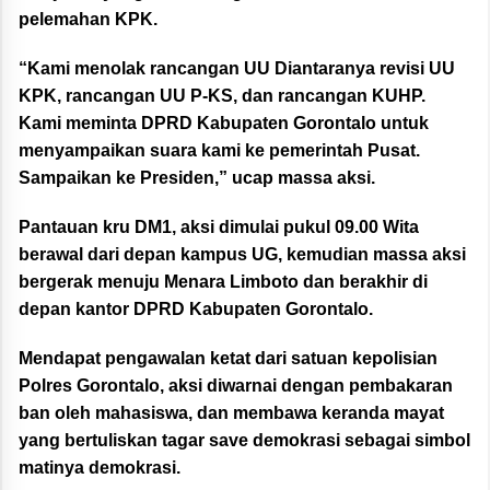
pelemahan KPK.
“Kami menolak rancangan UU Diantaranya revisi UU
KPK, rancangan UU P-KS, dan rancangan KUHP.
Kami meminta DPRD Kabupaten Gorontalo untuk
menyampaikan suara kami ke pemerintah Pusat.
Sampaikan ke Presiden,” ucap massa aksi.
Pantauan kru DM1, aksi dimulai pukul 09.00 Wita
berawal dari depan kampus UG, kemudian massa aksi
bergerak menuju Menara Limboto dan berakhir di
depan kantor DPRD Kabupaten Gorontalo.
Mendapat pengawalan ketat dari satuan kepolisian
Polres Gorontalo, aksi diwarnai dengan pembakaran
ban oleh mahasiswa, dan membawa keranda mayat
yang bertuliskan tagar save demokrasi sebagai simbol
matinya demokrasi.