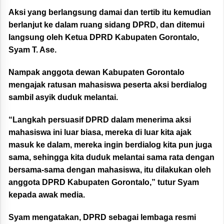
Aksi yang berlangsung damai dan tertib itu kemudian
berlanjut ke dalam ruang sidang DPRD, dan ditemui
langsung oleh Ketua DPRD Kabupaten Gorontalo,
Syam T. Ase.
Nampak anggota dewan Kabupaten Gorontalo
mengajak ratusan mahasiswa peserta aksi berdialog
sambil asyik duduk melantai.
“Langkah persuasif DPRD dalam menerima aksi
mahasiswa ini luar biasa, mereka di luar kita ajak
masuk ke dalam, mereka ingin berdialog kita pun juga
sama, sehingga kita duduk melantai sama rata dengan
bersama-sama dengan mahasiswa, itu dilakukan oleh
anggota DPRD Kabupaten Gorontalo,” tutur Syam
kepada awak media.
Syam mengatakan, DPRD sebagai lembaga resmi