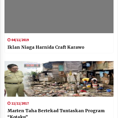
04/11/2019
Iklan Niaga Harnida Craft Karawo
11/11/2017
Marten Taha Bertekad Tuntaskan Program
“Kotaku”