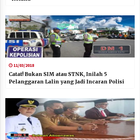
11/03/2018
Catat! Bukan SIM atau STNK, Inilah 5
Pelanggaran Lalin yang Jadi Incaran Polisi