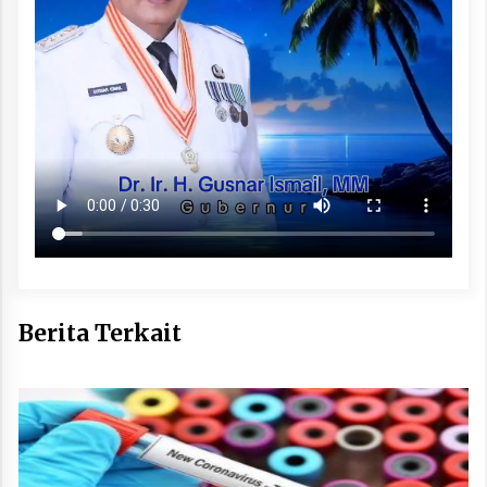
Berita Terkait