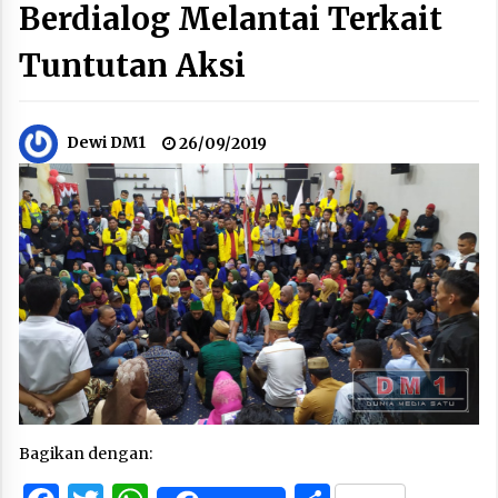
Berdialog Melantai Terkait
Tuntutan Aksi
Dewi DM1
26/09/2019
Bagikan dengan: