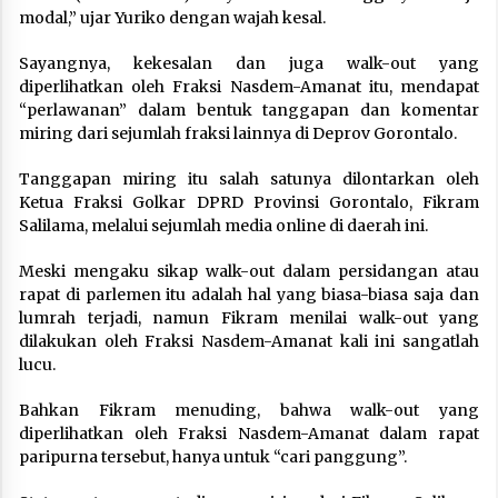
modal,” ujar Yuriko dengan wajah kesal.
Sayangnya, kekesalan dan juga walk-out yang
diperlihatkan oleh Fraksi Nasdem-Amanat itu, mendapat
“perlawanan” dalam bentuk tanggapan dan komentar
miring dari sejumlah fraksi lainnya di Deprov Gorontalo.
Tanggapan miring itu salah satunya dilontarkan oleh
Ketua Fraksi Golkar DPRD Provinsi Gorontalo, Fikram
Salilama, melalui sejumlah media online di daerah ini.
Meski mengaku sikap walk-out dalam persidangan atau
rapat di parlemen itu adalah hal yang biasa-biasa saja dan
lumrah terjadi, namun Fikram menilai walk-out yang
dilakukan oleh Fraksi Nasdem-Amanat kali ini sangatlah
lucu.
Bahkan Fikram menuding, bahwa walk-out yang
diperlihatkan oleh Fraksi Nasdem-Amanat dalam rapat
paripurna tersebut, hanya untuk “cari panggung”.