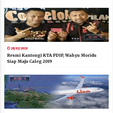
28/02/2018
Resmi Kantongi KTA PDIP, Wahyu Moridu
Siap Maju Caleg 2019