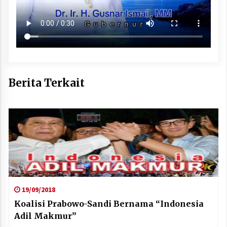
Berita Terkait
19/09/2018
Koalisi Prabowo-Sandi Bernama “Indonesia
Adil Makmur”