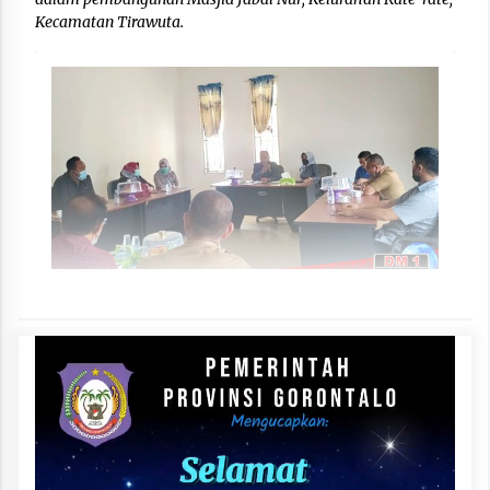
Kecamatan Tirawuta.