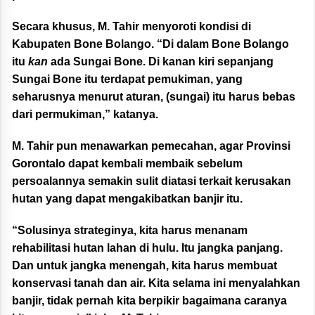
Secara khusus, M. Tahir menyoroti kondisi di
Kabupaten Bone Bolango. “Di dalam Bone Bolango
itu
kan
ada Sungai Bone. Di kanan kiri sepanjang
Sungai Bone itu terdapat pemukiman, yang
seharusnya menurut aturan, (sungai) itu harus bebas
dari permukiman,” katanya.
M. Tahir pun menawarkan pemecahan, agar Provinsi
Gorontalo dapat kembali membaik sebelum
persoalannya semakin sulit diatasi terkait kerusakan
hutan yang dapat mengakibatkan banjir itu.
“Solusinya strateginya, kita harus menanam
rehabilitasi hutan lahan di hulu. Itu jangka panjang.
Dan untuk jangka menengah, kita harus membuat
konservasi tanah dan air. Kita selama ini menyalahkan
banjir, tidak pernah kita berpikir bagaimana caranya