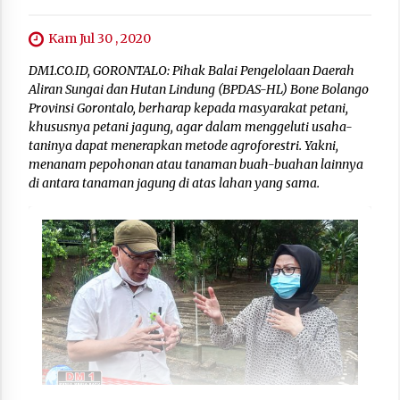
Kam Jul 30 , 2020
DM1.CO.ID, GORONTALO: Pihak Balai Pengelolaan Daerah
Aliran Sungai dan Hutan Lindung (BPDAS-HL) Bone Bolango
Provinsi Gorontalo, berharap kepada masyarakat petani,
khususnya petani jagung, agar dalam menggeluti usaha-
taninya dapat menerapkan metode agroforestri. Yakni,
menanam pepohonan atau tanaman buah-buahan lainnya
di antara tanaman jagung di atas lahan yang sama.