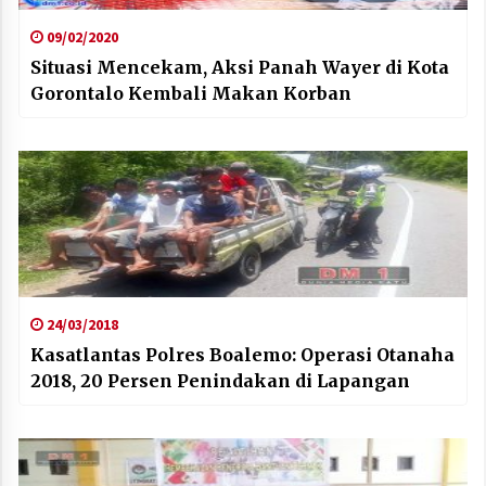
09/02/2020
Situasi Mencekam, Aksi Panah Wayer di Kota
Gorontalo Kembali Makan Korban
24/03/2018
Kasatlantas Polres Boalemo: Operasi Otanaha
2018, 20 Persen Penindakan di Lapangan