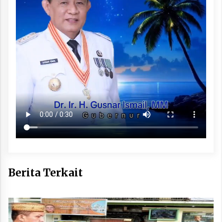
Berita Terkait