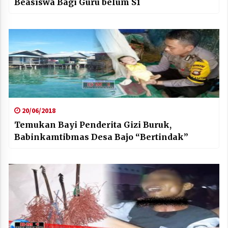
Beasiswa Bagi Guru belum S1
20/06/2018
Temukan Bayi Penderita Gizi Buruk,
Babinkamtibmas Desa Bajo “Bertindak”