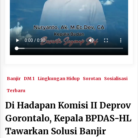
Banjir
DM 1
Lingkungan Hidup
Sorotan
Sosialisasi
Terbaru
Di Hadapan Komisi II Deprov
Gorontalo, Kepala BPDAS-HL
Tawarkan Solusi Banjir