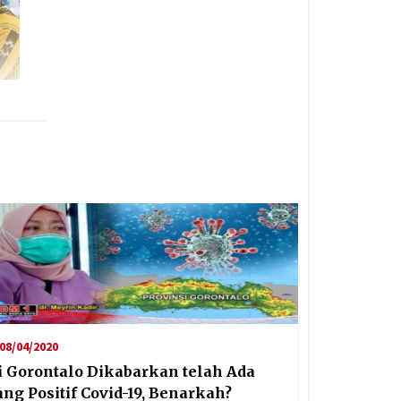
08/04/2020
i Gorontalo Dikabarkan telah Ada
ang Positif Covid-19, Benarkah?