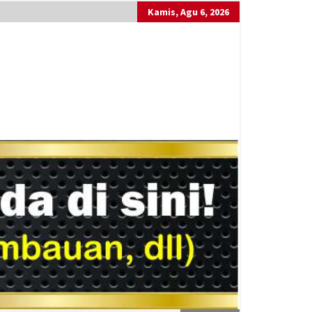
Kamis, Agu 6, 2026