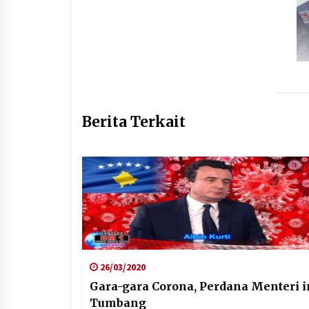
Berita Terkait
26/03/2020
Gara-gara Corona, Perdana Menteri i
Tumbang