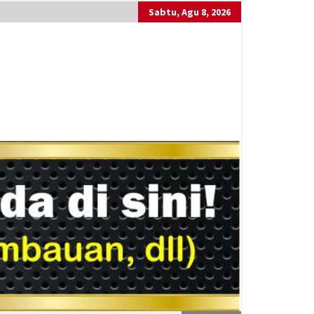
Sabtu, Agu 8, 2026