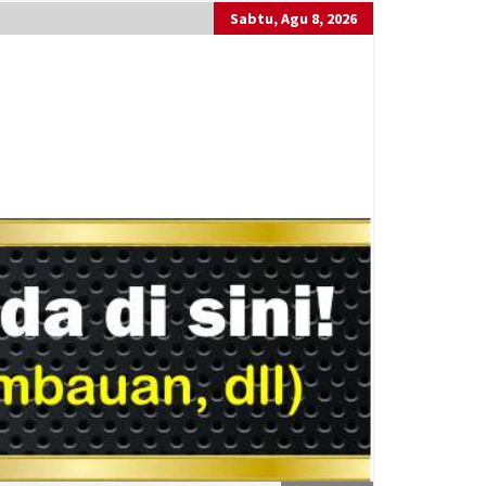
Sabtu, Agu 8, 2026