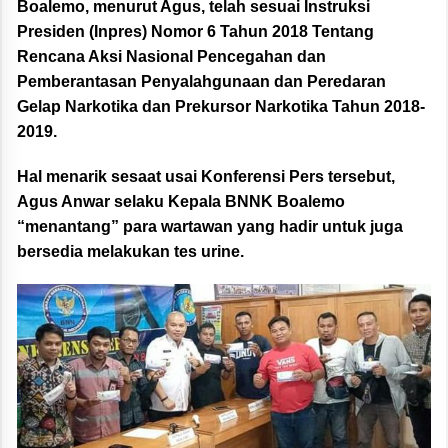
Boalemo, menurut Agus, telah sesuai Instruksi
Presiden (Inpres) Nomor 6 Tahun 2018 Tentang
Rencana Aksi Nasional Pencegahan dan
Pemberantasan Penyalahgunaan dan Peredaran
Gelap Narkotika dan Prekursor Narkotika Tahun 2018-
2019.
Hal menarik sesaat usai Konferensi Pers tersebut,
Agus Anwar selaku Kepala BNNK Boalemo
“menantang” para wartawan yang hadir untuk juga
bersedia melakukan tes urine.