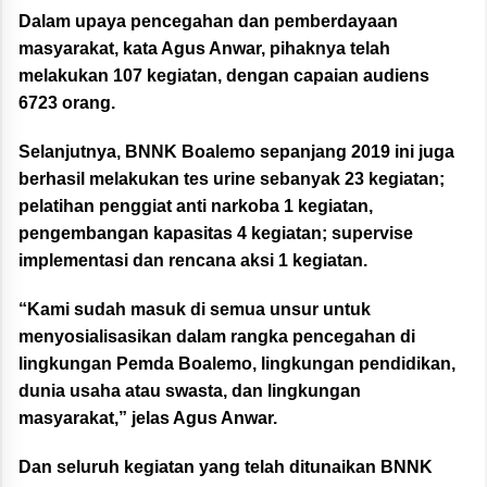
Dalam upaya pencegahan dan pemberdayaan
masyarakat, kata Agus Anwar, pihaknya telah
melakukan 107 kegiatan, dengan capaian audiens
6723 orang.
Selanjutnya, BNNK Boalemo sepanjang 2019 ini juga
berhasil melakukan tes urine sebanyak 23 kegiatan;
pelatihan penggiat anti narkoba 1 kegiatan,
pengembangan kapasitas 4 kegiatan; supervise
implementasi dan rencana aksi 1 kegiatan.
“Kami sudah masuk di semua unsur untuk
menyosialisasikan dalam rangka pencegahan di
lingkungan Pemda Boalemo, lingkungan pendidikan,
dunia usaha atau swasta, dan lingkungan
masyarakat,” jelas Agus Anwar.
Dan seluruh kegiatan yang telah ditunaikan BNNK