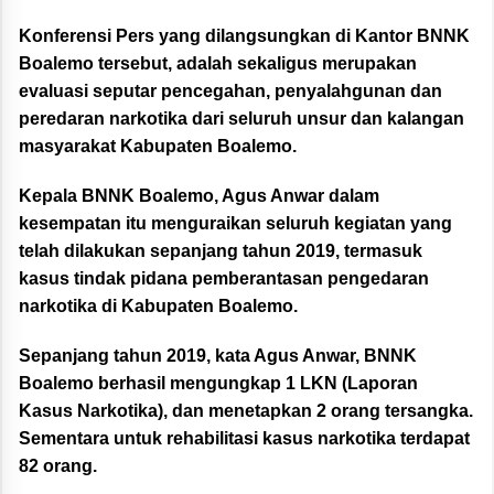
Konferensi Pers yang dilangsungkan di Kantor BNNK
Boalemo tersebut, adalah sekaligus merupakan
evaluasi seputar pencegahan, penyalahgunan dan
peredaran narkotika dari seluruh unsur dan kalangan
masyarakat Kabupaten Boalemo.
Kepala BNNK Boalemo, Agus Anwar dalam
kesempatan itu menguraikan seluruh kegiatan yang
telah dilakukan sepanjang tahun 2019, termasuk
kasus tindak pidana pemberantasan pengedaran
narkotika di Kabupaten Boalemo.
Sepanjang tahun 2019, kata Agus Anwar, BNNK
Boalemo berhasil mengungkap 1 LKN (Laporan
Kasus Narkotika), dan menetapkan 2 orang tersangka.
Sementara untuk rehabilitasi kasus narkotika terdapat
82 orang.