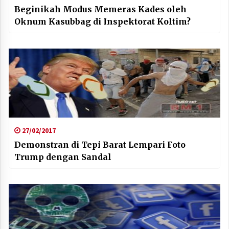
Beginikah Modus Memeras Kades oleh
Oknum Kasubbag di Inspektorat Koltim?
27/02/2017
Demonstran di Tepi Barat Lempari Foto
Trump dengan Sandal