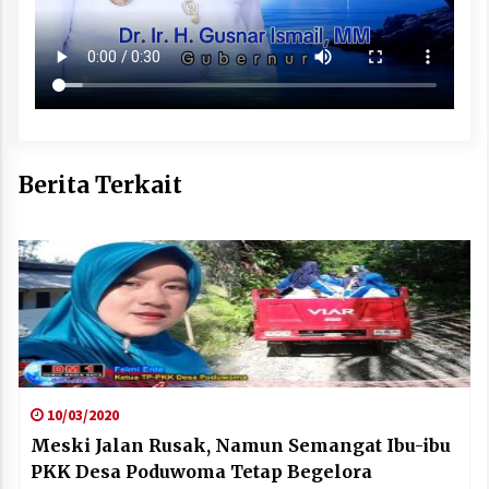
Berita Terkait
10/03/2020
Meski Jalan Rusak, Namun Semangat Ibu-ibu
PKK Desa Poduwoma Tetap Begelora