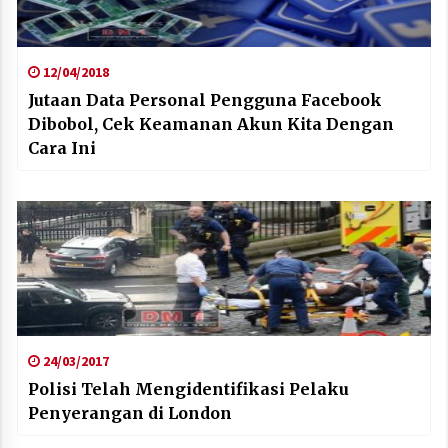
12/04/2018
Jutaan Data Personal Pengguna Facebook
Dibobol, Cek Keamanan Akun Kita Dengan
Cara Ini
24/03/2017
Polisi Telah Mengidentifikasi Pelaku
Penyerangan di London