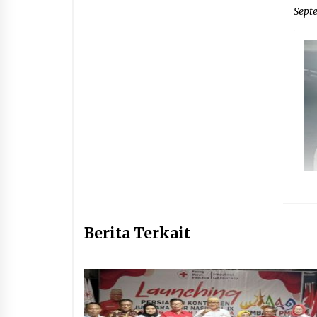
Sept
Berita Terkait