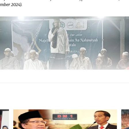
ember 2024).