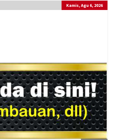
Kamis, Agu 6, 2026