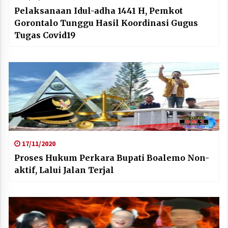
Pelaksanaan Idul-adha 1441 H, Pemkot
Gorontalo Tunggu Hasil Koordinasi Gugus
Tugas Covid19
17/11/2020
Proses Hukum Perkara Bupati Boalemo Non-
aktif, Lalui Jalan Terjal