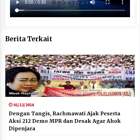
Berita Terkait
01/12/2016
Dengan Tangis, Rachmawati Ajak Peserta
Aksi 212 Demo MPR dan Desak Agar Ahok
Dipenjara