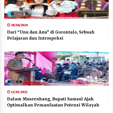
28/04/2024
Dari “Unu dan Anu” di Gorontalo, Sebuah
Pelajaran dan Introspeksi
11/03/2021
Dalam Musrenbang, Bupati Samsul Ajak
Optimalkan Pemanfaatan Potensi Wilayah