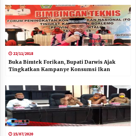
22/11/2018
Buka Bimtek Forikan, Bupati Darwis Ajak
Tingkatkan Kampanye Konsumsi Ikan
15/07/2020