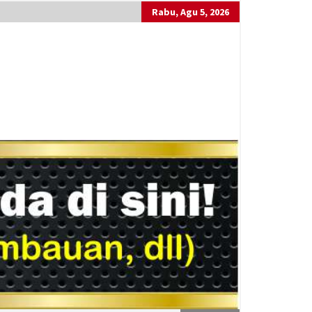
Rabu, Agu 5, 2026